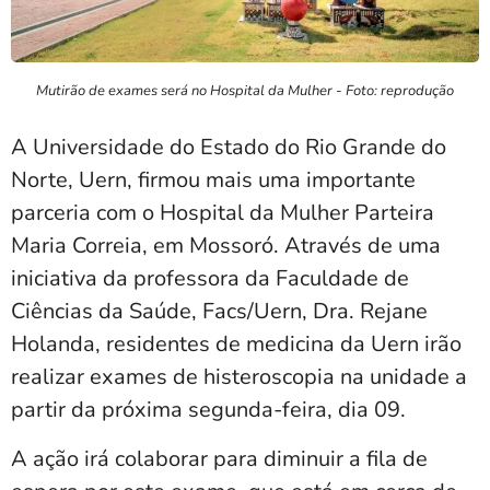
Mutirão de exames será no Hospital da Mulher - Foto: reprodução
A Universidade do Estado do Rio Grande do
Norte, Uern, firmou mais uma importante
parceria com o Hospital da Mulher Parteira
Maria Correia, em Mossoró. Através de uma
iniciativa da professora da Faculdade de
Ciências da Saúde, Facs/Uern, Dra. Rejane
Holanda, residentes de medicina da Uern irão
realizar exames de histeroscopia na unidade a
partir da próxima segunda-feira, dia 09.
A ação irá colaborar para diminuir a fila de