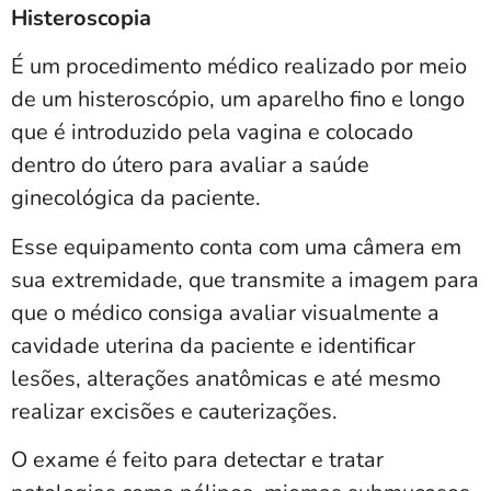
Histeroscopia
É um procedimento médico realizado por meio
de um histeroscópio, um aparelho fino e longo
que é introduzido pela vagina e colocado
dentro do útero para avaliar a saúde
ginecológica da paciente.
Esse equipamento conta com uma câmera em
sua extremidade, que transmite a imagem para
que o médico consiga avaliar visualmente a
cavidade uterina da paciente e identificar
lesões, alterações anatômicas e até mesmo
realizar excisões e cauterizações.
O exame é feito para detectar e tratar