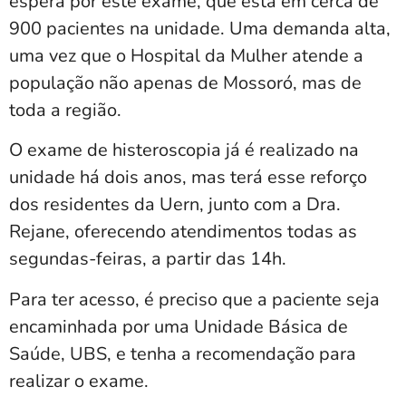
espera por este exame, que está em cerca de
900 pacientes na unidade. Uma demanda alta,
uma vez que o Hospital da Mulher atende a
população não apenas de Mossoró, mas de
toda a região.
O exame de histeroscopia já é realizado na
unidade há dois anos, mas terá esse reforço
dos residentes da Uern, junto com a Dra.
Rejane, oferecendo atendimentos todas as
segundas-feiras, a partir das 14h.
Para ter acesso, é preciso que a paciente seja
encaminhada por uma Unidade Básica de
Saúde, UBS, e tenha a recomendação para
realizar o exame.