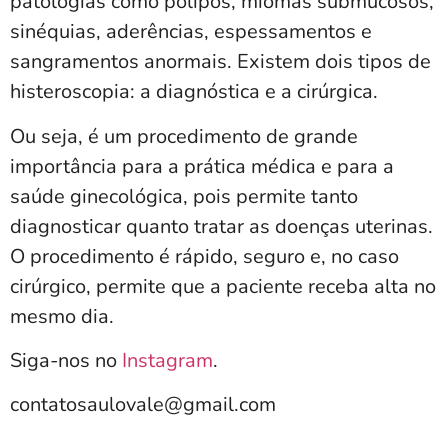
patologias como pólipos, miomas submucosos,
sinéquias, aderências, espessamentos e
sangramentos anormais. Existem dois tipos de
histeroscopia: a diagnóstica e a cirúrgica.
Ou seja, é um procedimento de grande
importância para a prática médica e para a
saúde ginecológica, pois permite tanto
diagnosticar quanto tratar as doenças uterinas.
O procedimento é rápido, seguro e, no caso
cirúrgico, permite que a paciente receba alta no
mesmo dia.
Siga-nos no
Instagram
.
contatosaulovale@gmail.com