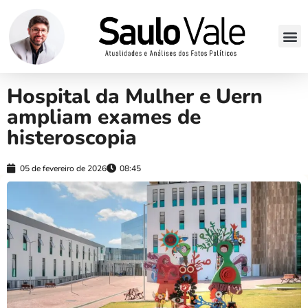
Hospital da Mulher e Uern
ampliam exames de
histeroscopia
05 de fevereiro de 2026
08:45