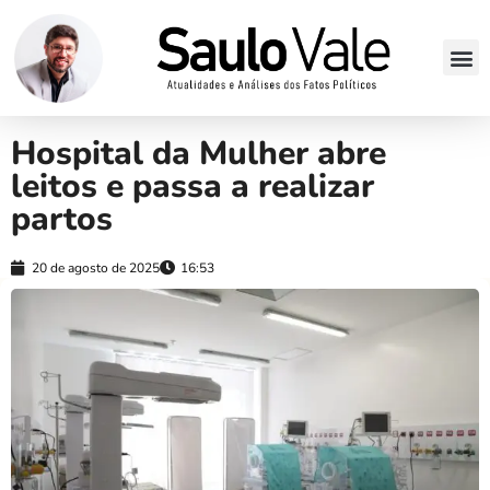
Hospital da Mulher abre
leitos e passa a realizar
partos
20 de agosto de 2025
16:53