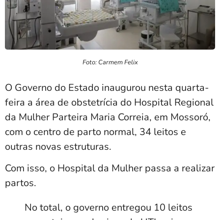
Foto: Carmem Felix
O Governo do Estado inaugurou nesta quarta-
feira a área de obstetrícia do Hospital Regional
da Mulher Parteira Maria Correia, em Mossoró,
com o centro de parto normal, 34 leitos e
outras novas estruturas.
Com isso, o Hospital da Mulher passa a realizar
partos.
No total, o governo entregou 10 leitos