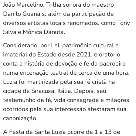
João Marcelino. Trilha sonora do maestro
Danilo Guanais, além da participação de
diversos artistas locais renomados, como Tony
Silva e Mônica Danuta.
Considerado, por Lei, patrimônio cultural e
imaterial do Estado desde 2021, o oratório
conta a história de devoção e fé da padroeira
numa encenação teatral de cerca de uma hora.
Luzia foi martirizada pela sua fé cristã na
cidade de Siracusa, Itália. Depois, seu
testemunho de fé, vida consagrada e milagres
ocorridos pela sua intercessão atestaram sua
canonização.
A Festa de Santa Luzia ocorre de 1 a 13 de