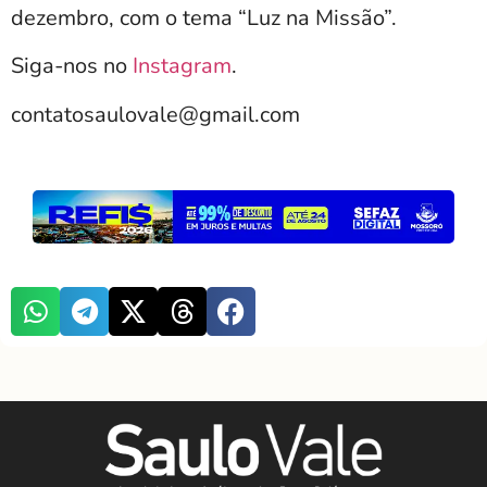
dezembro, com o tema “Luz na Missão”.
Siga-nos no
Instagram
.
contatosaulovale@gmail.com