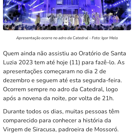
Apresentação ocorre no adro da Catedral - Foto: Igor Melo
Quem ainda não assistiu ao Oratório de Santa
Luzia 2023 tem até hoje (11) para fazê-lo. As
apresentações começaram no dia 2 de
dezembro e seguem até esta segunda-feira.
Ocorrem sempre no adro da Catedral, logo
após a novena da noite, por volta de 21h.
Durante todos os dias, muitas pessoas têm
comparecido para conhecer a história da
Virgem de Siracusa, padroeira de Mossoró.