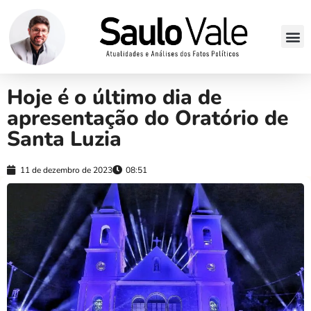
Hoje é o último dia de
apresentação do Oratório de
Santa Luzia
11 de dezembro de 2023
08:51