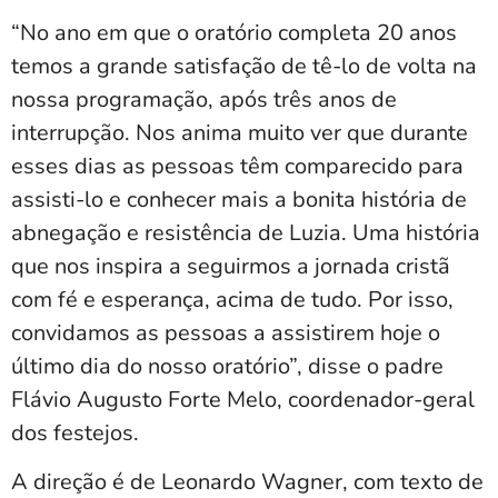
“No ano em que o oratório completa 20 anos
temos a grande satisfação de tê-lo de volta na
nossa programação, após três anos de
interrupção. Nos anima muito ver que durante
esses dias as pessoas têm comparecido para
assisti-lo e conhecer mais a bonita história de
abnegação e resistência de Luzia. Uma história
que nos inspira a seguirmos a jornada cristã
com fé e esperança, acima de tudo. Por isso,
convidamos as pessoas a assistirem hoje o
último dia do nosso oratório”, disse o padre
Flávio Augusto Forte Melo, coordenador-geral
dos festejos.
A direção é de Leonardo Wagner, com texto de