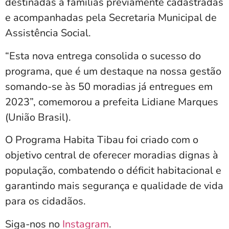
destinadas a famílias previamente cadastradas
e acompanhadas pela Secretaria Municipal de
Assistência Social.
“Esta nova entrega consolida o sucesso do
programa, que é um destaque na nossa gestão
somando-se às 50 moradias já entregues em
2023”, comemorou a prefeita Lidiane Marques
(União Brasil).
O Programa Habita Tibau foi criado com o
objetivo central de oferecer moradias dignas à
população, combatendo o déficit habitacional e
garantindo mais segurança e qualidade de vida
para os cidadãos.
Siga-nos no
Instagram
.