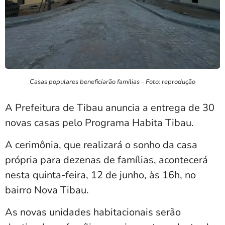
Casas populares beneficiarão famílias - Foto: reprodução
A Prefeitura de Tibau anuncia a entrega de 30
novas casas pelo Programa Habita Tibau.
A cerimônia, que realizará o sonho da casa
própria para dezenas de famílias, acontecerá
nesta quinta-feira, 12 de junho, às 16h, no
bairro Nova Tibau.
As novas unidades habitacionais serão