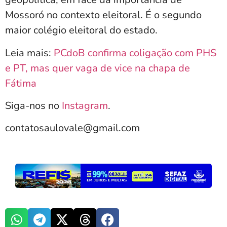
Mossoró no contexto eleitoral. É o segundo
maior colégio eleitoral do estado.
Leia mais:
PCdoB confirma coligação com PHS
e PT, mas quer vaga de vice na chapa de
Fátima
Siga-nos no
Instagram
.
contatosaulovale@gmail.com