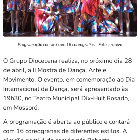
Programação contará com 16 coreografias - Foto: arquivo
O Grupo Diocecena realiza, no próximo dia 28
de abril, a II Mostra de Dança, Arte e
Movimento. O evento, em comemoração ao Dia
Internacional da Dança, será apresentado às
19h30, no
Teatro Municipal Dix-Huit Rosado
,
em Mossoró.
A programação é aberta ao público e contará
com 16 coreografias de diferentes estilos. A