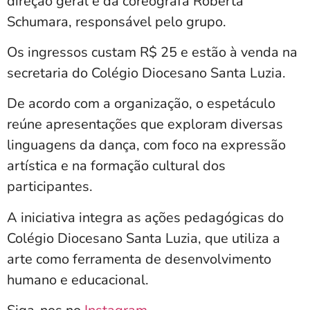
direção geral é da coreógrafa Roberta
Schumara, responsável pelo grupo.
Os ingressos custam R$ 25 e estão à venda na
secretaria do
Colégio Diocesano Santa Luzia
.
De acordo com a organização, o espetáculo
reúne apresentações que exploram diversas
linguagens da dança, com foco na expressão
artística e na formação cultural dos
participantes.
A iniciativa integra as ações pedagógicas do
Colégio Diocesano Santa Luzia, que utiliza a
arte como ferramenta de desenvolvimento
humano e educacional.