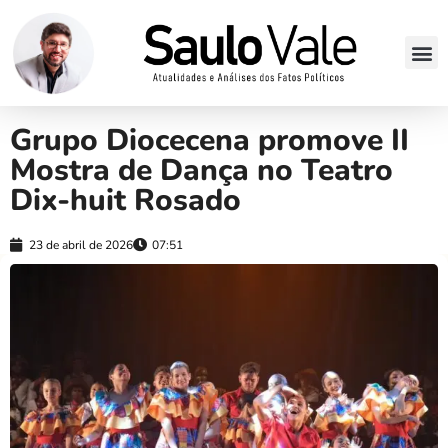
Grupo Diocecena promove II
Mostra de Dança no Teatro
Dix-huit Rosado
23 de abril de 2026
07:51