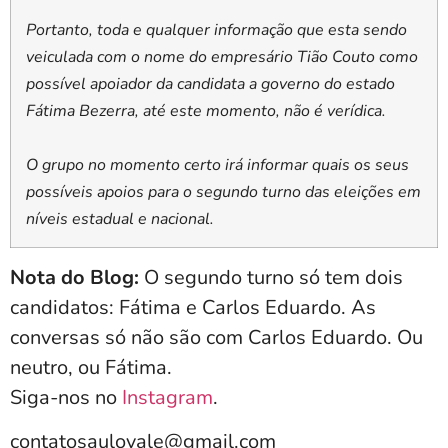
Portanto, toda e qualquer informação que esta sendo
veiculada com o nome do empresário Tião Couto como
possível apoiador da candidata a governo do estado
Fátima Bezerra, até este momento, não é verídica.
O grupo no momento certo irá informar quais os seus
possíveis apoios para o segundo turno das eleições em
níveis estadual e nacional.
Nota do Blog:
O segundo turno só tem dois
candidatos: Fátima e Carlos Eduardo. As
conversas só não são com Carlos Eduardo. Ou
neutro, ou Fátima.
Siga-nos no
Instagram
.
contatosaulovale@gmail.com