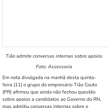
Tião admite conversas internas sobre apoios
Foto: Assessoria
Em nota divulgada na manhã desta quinta-
feira (11) o grupo do empresário Tião Couto
(PR) afirmou que ainda não fechou questão
sobre apoios a candidatos ao Governo do RN,
mas admitiu conversas internas sobre o