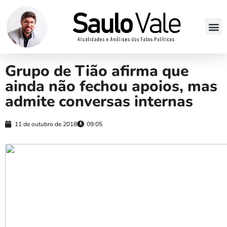
Grupo de Tião afirma que
ainda não fechou apoios, mas
admite conversas internas
11 de outubro de 2018
09:05