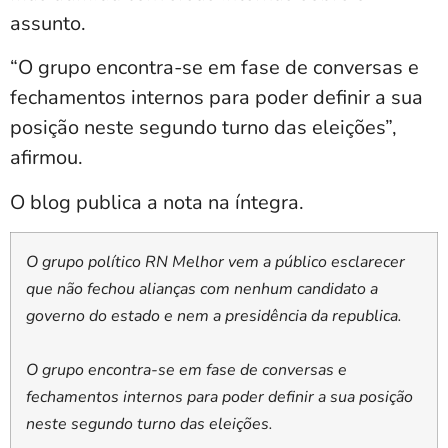
assunto.
“O grupo encontra-se em fase de conversas e
fechamentos internos para poder definir a sua
posição neste segundo turno das eleições”,
afirmou.
O blog publica a nota na íntegra.
O grupo político RN Melhor vem a público esclarecer
que não fechou alianças com nenhum candidato a
governo do estado e nem a presidência da republica.
O grupo encontra-se em fase de conversas e
fechamentos internos para poder definir a sua posição
neste segundo turno das eleições.