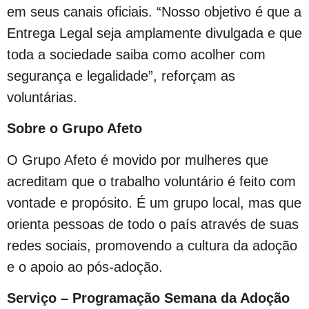
em seus canais oficiais. “Nosso objetivo é que a
Entrega Legal seja amplamente divulgada e que
toda a sociedade saiba como acolher com
segurança e legalidade”, reforçam as
voluntárias.
Sobre o Grupo Afeto
O Grupo Afeto é movido por mulheres que
acreditam que o trabalho voluntário é feito com
vontade e propósito. É um grupo local, mas que
orienta pessoas de todo o país através de suas
redes sociais, promovendo a cultura da adoção
e o apoio ao pós-adoção.
Serviço – Programação Semana da Adoção