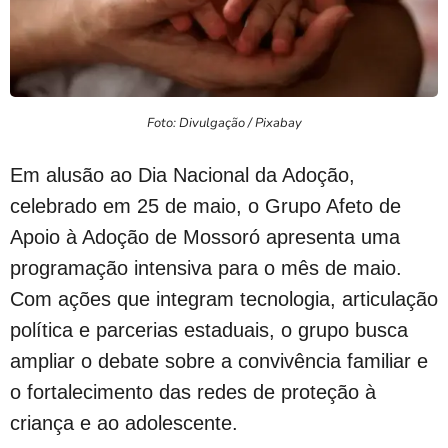
Foto: Divulgação / Pixabay
Em alusão ao Dia Nacional da Adoção,
celebrado em 25 de maio, o Grupo Afeto de
Apoio à Adoção de Mossoró apresenta uma
programação intensiva para o mês de maio.
Com ações que integram tecnologia, articulação
política e parcerias estaduais, o grupo busca
ampliar o debate sobre a convivência familiar e
o fortalecimento das redes de proteção à
criança e ao adolescente.