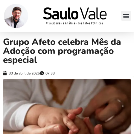
Grupo Afeto celebra Mês da
Adoção com programação
especial
30 de abril de 2026
07:33