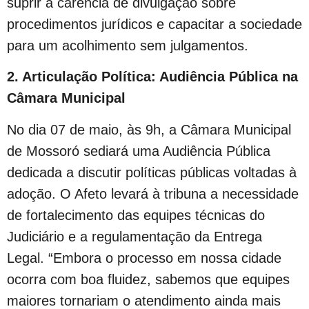
suprir a carência de divulgação sobre
procedimentos jurídicos e capacitar a sociedade
para um acolhimento sem julgamentos.
2. Articulação Política: Audiência Pública na
Câmara Municipal
No dia 07 de maio, às 9h, a Câmara Municipal
de Mossoró sediará uma Audiência Pública
dedicada a discutir políticas públicas voltadas à
adoção. O Afeto levará à tribuna a necessidade
de fortalecimento das equipes técnicas do
Judiciário e a regulamentação da Entrega
Legal. “Embora o processo em nossa cidade
ocorra com boa fluidez, sabemos que equipes
maiores tornariam o atendimento ainda mais