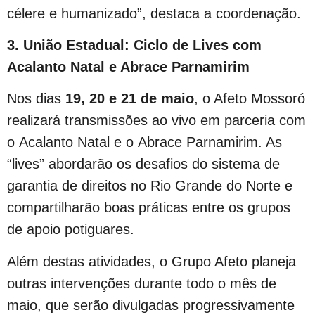
célere e humanizado”, destaca a coordenação.
3. União Estadual: Ciclo de Lives com
Acalanto Natal e Abrace Parnamirim
Nos dias
19, 20 e 21 de maio
, o Afeto Mossoró
realizará transmissões ao vivo em parceria com
o Acalanto Natal e o Abrace Parnamirim. As
“lives” abordarão os desafios do sistema de
garantia de direitos no Rio Grande do Norte e
compartilharão boas práticas entre os grupos
de apoio potiguares.
Além destas atividades, o Grupo Afeto planeja
outras intervenções durante todo o mês de
maio, que serão divulgadas progressivamente