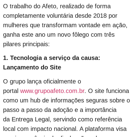
O trabalho do Afeto, realizado de forma
completamente voluntária desde 2018 por
mulheres que transformam vontade em ação,
ganha este ano um novo fôlego com três
pilares principais:
1. Tecnologia a serviço da causa:
Lançamento do Site
O grupo lança oficialmente o
portal
www.grupoafeto.com.br
. O site funciona
como um hub de informações seguras sobre o
passo a passo da adoção e a importância
da
Entrega Legal
, servindo como referência
local com impacto nacional. A plataforma visa