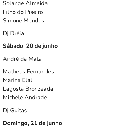
Solange Almeida
Filho do Piseiro
Simone Mendes
Dj Dréia
Sábado, 20 de junho
André da Mata
Matheus Fernandes
Marina Elali
Lagosta Bronzeada
Michele Andrade
Dj Guitas
Domingo, 21 de junho