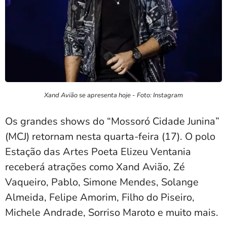
Xand Avião se apresenta hoje - Foto: Instagram
Os grandes shows do “Mossoró Cidade Junina”
(MCJ) retornam nesta quarta-feira (17). O polo
Estação das Artes Poeta Elizeu Ventania
receberá atrações como Xand Avião, Zé
Vaqueiro, Pablo, Simone Mendes, Solange
Almeida, Felipe Amorim, Filho do Piseiro,
Michele Andrade, Sorriso Maroto e muito mais.