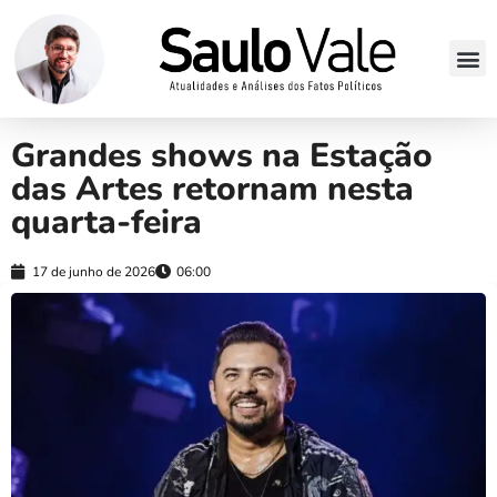
Grandes shows na Estação
das Artes retornam nesta
quarta-feira
17 de junho de 2026
06:00