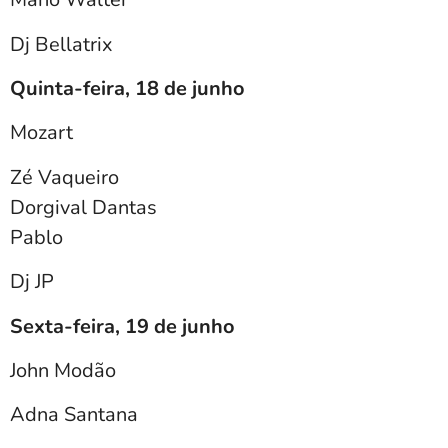
Dj Bellatrix
Quinta-feira, 18 de junho
Mozart
Zé Vaqueiro
Dorgival Dantas
Pablo
Dj JP
Sexta-feira, 19 de junho
John Modão
Adna Santana