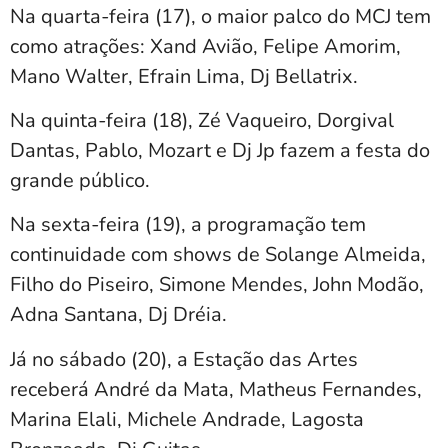
Na quarta-feira (17), o maior palco do MCJ tem
como atrações: Xand Avião, Felipe Amorim,
Mano Walter, Efrain Lima, Dj Bellatrix.
Na quinta-feira (18), Zé Vaqueiro, Dorgival
Dantas, Pablo, Mozart e Dj Jp fazem a festa do
grande público.
Na sexta-feira (19), a programação tem
continuidade com shows de Solange Almeida,
Filho do Piseiro, Simone Mendes, John Modão,
Adna Santana, Dj Dréia.
Já no sábado (20), a Estação das Artes
receberá André da Mata, Matheus Fernandes,
Marina Elali, Michele Andrade, Lagosta