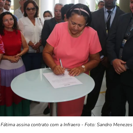
Fátima assina contrato com a Infraero - Foto: Sandro Menezes