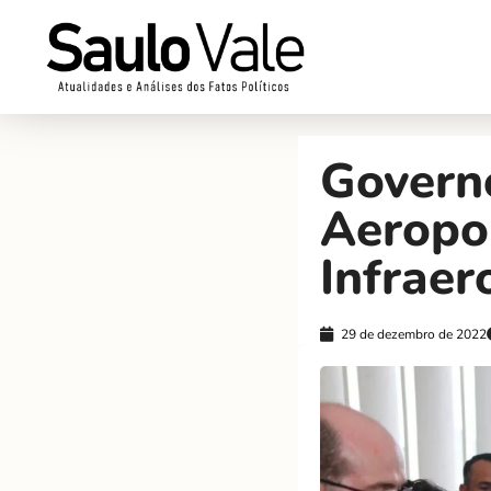
Governo
Aeropo
Infraer
29 de dezembro de 2022