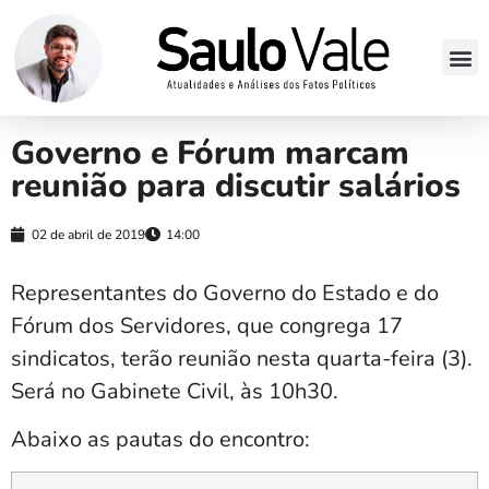
Governo e Fórum marcam
reunião para discutir salários
02 de abril de 2019
14:00
Representantes do Governo do Estado e do
Fórum dos Servidores, que congrega 17
sindicatos, terão reunião nesta quarta-feira (3).
Será no Gabinete Civil, às 10h30.
Abaixo as pautas do encontro: