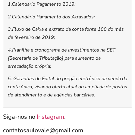
1.Calendário Pagamento 2019;
2.Calendário Pagamento dos Atrasados;
3.Fluxo de Caixa e extrato da conta fonte 100 do mês
de fevereiro de 2019;
4.Planilha e cronograma de investimentos na SET
[Secretaria de Tributação] para aumento da
arrecadação própria;
5. Garantias do Edital do pregão eletrônico da venda da
conta única, visando oferta atual ou ampliada de postos
de atendimento e de agências bancárias.
Siga-nos no
Instagram
.
contatosaulovale@gmail.com