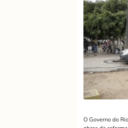
O Governo do Rio