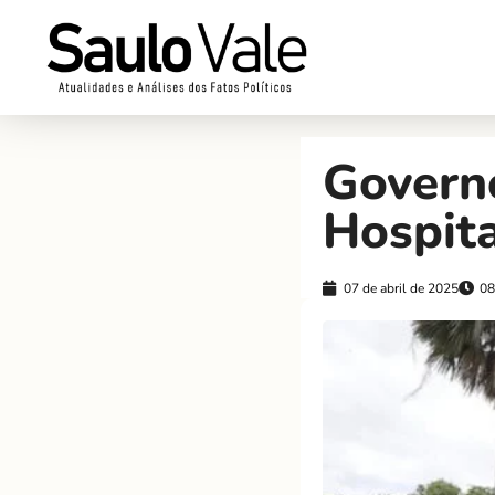
Govern
Hospita
07 de abril de 2025
08