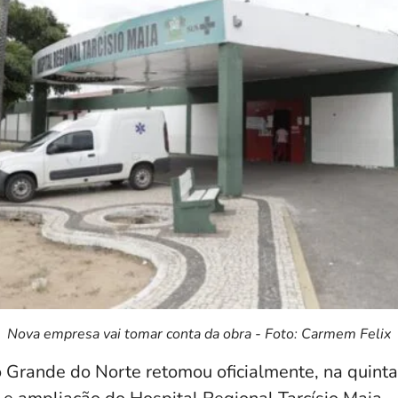
Nova empresa vai tomar conta da obra - Foto: Carmem Felix
 Grande do Norte retomou oficialmente, na quinta-