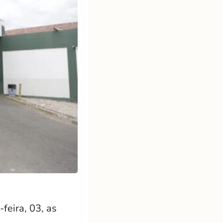
feira, 03, as