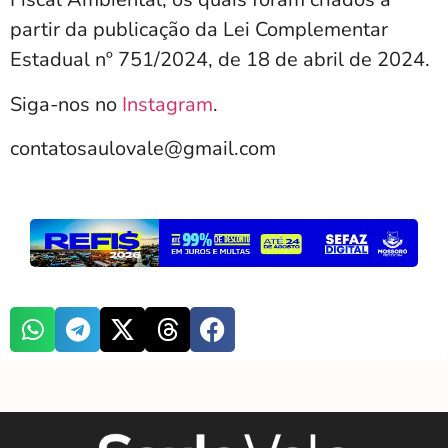
partir da publicação da Lei Complementar
Estadual nº 751/2024, de 18 de abril de 2024.
Siga-nos no
Instagram
.
contatosaulovale@gmail.com