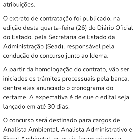
atribuições.
O extrato de contratação foi publicado, na
edição desta quarta-feira (26) do Diário Oficial
do Estado, pela Secretaria de Estado da
Administração (Sead), responsável pela
condução do concurso junto ao Idema.
A partir da homologação do contrato, vão ser
iniciados os trâmites processuais pela banca,
dentre eles anunciado o cronograma do
certame. A expectativa é de que o edital seja
lançado em até 30 dias.
O concurso será destinado para cargos de
Analista Ambiental, Analista Administrativo e
Fiscal Ambiental, os quais foram criados a