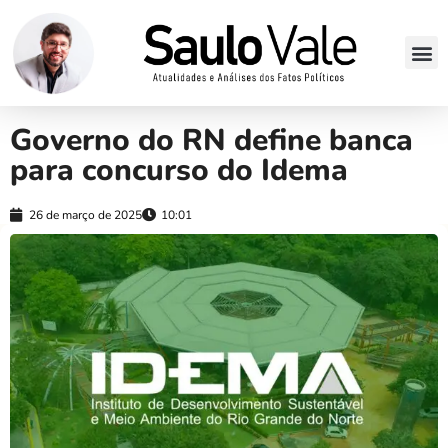
Governo do RN define banca
para concurso do Idema
26 de março de 2025
10:01