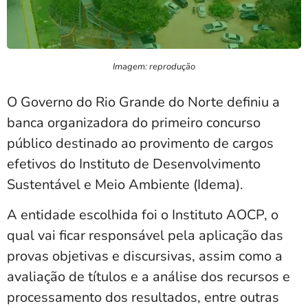
Imagem: reprodução
O Governo do Rio Grande do Norte definiu a
banca organizadora do primeiro concurso
público destinado ao provimento de cargos
efetivos do Instituto de Desenvolvimento
Sustentável e Meio Ambiente (Idema).
A entidade escolhida foi o Instituto AOCP, o
qual vai ficar responsável pela aplicação das
provas objetivas e discursivas, assim como a
avaliação de títulos e a análise dos recursos e
processamento dos resultados, entre outras