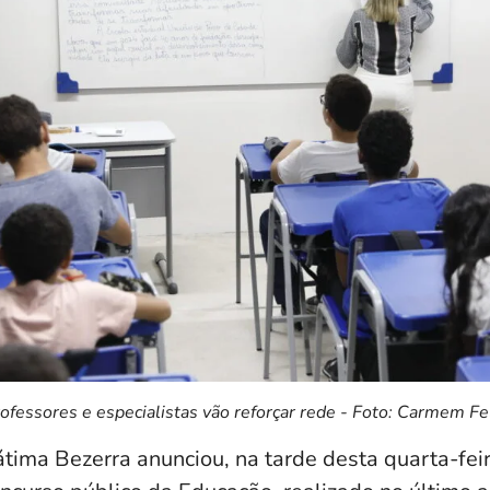
ofessores e especialistas vão reforçar rede - Foto: Carmem Fe
ima Bezerra anunciou, na tarde desta quarta-feira