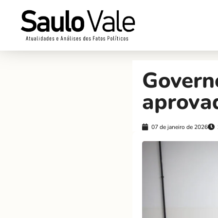
Govern
aprova
07 de janeiro de 2026