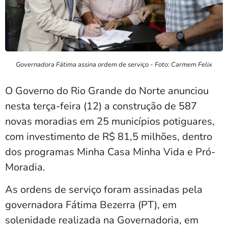
Governadora Fátima assina ordem de serviço - Foto: Carmem Felix
O Governo do Rio Grande do Norte anunciou
nesta terça-feira (12) a construção de 587
novas moradias em 25 municípios potiguares,
com investimento de R$ 81,5 milhões, dentro
dos programas Minha Casa Minha Vida e Pró-
Moradia.
As ordens de serviço foram assinadas pela
governadora
Fátima Bezerra (PT)
, em
solenidade realizada na Governadoria, em