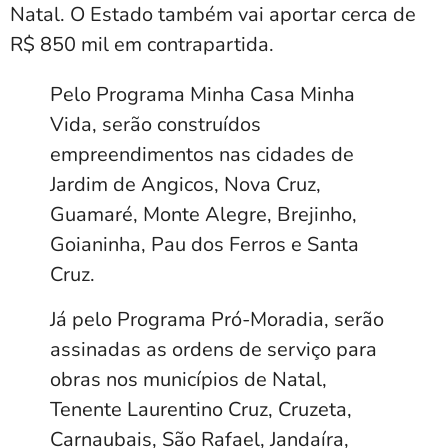
Natal. O Estado também vai aportar cerca de
R$ 850 mil em contrapartida.
Pelo Programa Minha Casa Minha
Vida, serão construídos
empreendimentos nas cidades de
Jardim de Angicos, Nova Cruz,
Guamaré, Monte Alegre, Brejinho,
Goianinha, Pau dos Ferros e Santa
Cruz.
Já pelo Programa Pró-Moradia, serão
assinadas as ordens de serviço para
obras nos municípios de Natal,
Tenente Laurentino Cruz, Cruzeta,
Carnaubais, São Rafael, Jandaíra,