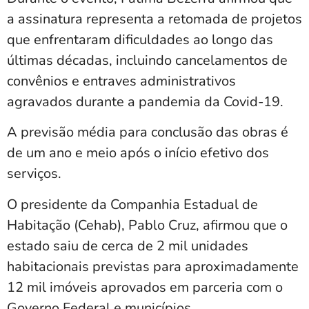
a assinatura representa a retomada de projetos
que enfrentaram dificuldades ao longo das
últimas décadas, incluindo cancelamentos de
convênios e entraves administrativos
agravados durante a pandemia da Covid-19.
A previsão média para conclusão das obras é
de um ano e meio após o início efetivo dos
serviços.
O presidente da Companhia Estadual de
Habitação (Cehab),
Pablo Cruz
, afirmou que o
estado saiu de cerca de 2 mil unidades
habitacionais previstas para aproximadamente
12 mil imóveis aprovados em parceria com o
Governo Federal e municípios.