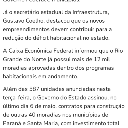
Já o secretário estadual da Infraestrutura,
Gustavo Coelho
, destacou que os novos
empreendimentos devem contribuir para a
redução do déficit habitacional no estado.
A Caixa Econômica Federal informou que o Rio
Grande do Norte já possui mais de 12 mil
moradias aprovadas dentro dos programas
habitacionais em andamento.
Além das 587 unidades anunciadas nesta
terça-feira, o Governo do Estado assinou, no
último dia 6 de maio, contratos para construção
de outras 40 moradias nos municípios de
Paraná
e
Santa Maria
, com investimento total