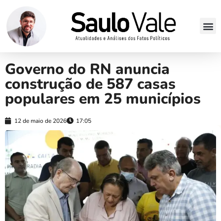
Governo do RN anuncia
construção de 587 casas
populares em 25 municípios
12 de maio de 2026
17:05