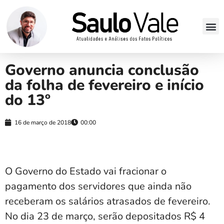
Governo anuncia conclusão
da folha de fevereiro e início
do 13º
16 de março de 2018
00:00
O Governo do Estado vai fracionar o
pagamento dos servidores que ainda não
receberam os salários atrasados de fevereiro.
No dia 23 de março, serão depositados R$ 4