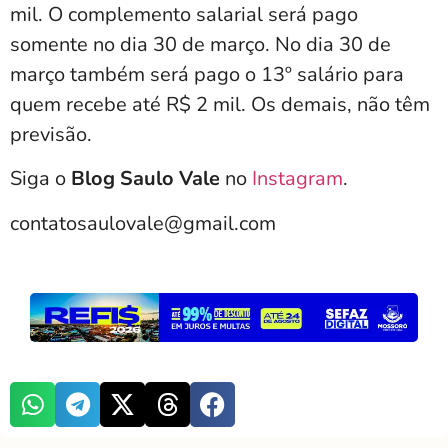
mil. O complemento salarial será pago
somente no dia 30 de março. No dia 30 de
março também será pago o 13º salário para
quem recebe até R$ 2 mil. Os demais, não têm
previsão.
Siga o
Blog Saulo Vale
no
Instagram
.
contatosaulovale@gmail.com