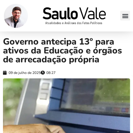
Governo antecipa 13º para
ativos da Educação e órgãos
de arrecadação própria
09 de julho de 2025
08:27