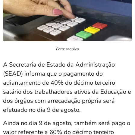
Foto: arquivo
A Secretaria de Estado da Administração
(SEAD) informa que o pagamento do
adiantamento de 40% do décimo terceiro
salário dos trabalhadores ativos da Educação e
dos órgãos com arrecadação própria será
efetuado no dia 9 de agosto.
Ainda no dia 9 de agosto, também será pago o
valor referente a 60% do décimo terceiro