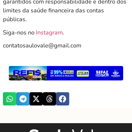
garantidos com responsabilidade e dentro dos
limites da saúde financeira das contas
públicas.
Siga-nos no
Instagram
.
contatosaulovale@gmail.com