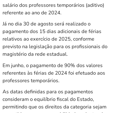
salário dos professores temporários (aditivo)
referente ao ano de 2024.
Já no dia 30 de agosto será realizado o
pagamento dos 15 dias adicionais de férias
relativos ao exercício de 2025, conforme
previsto na legislação para os profissionais do
magistério da rede estadual.
Em junho, o pagamento de 90% dos valores
referentes às férias de 2024 foi efetuado aos
professores temporários.
As datas definidas para os pagamentos
consideram o equilíbrio fiscal do Estado,
permitindo que os direitos da categoria sejam