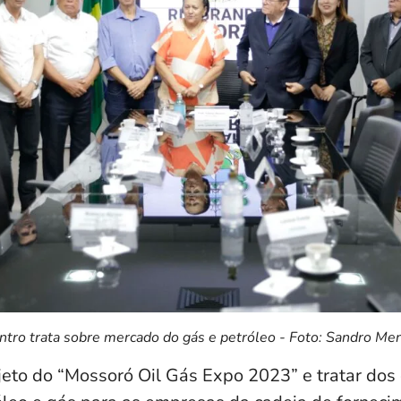
ntro trata sobre mercado do gás e petróleo - Foto: Sandro Me
jeto do “Mossoró Oil Gás Expo 2023” e tratar dos