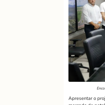
Enco
Apresentar o pro