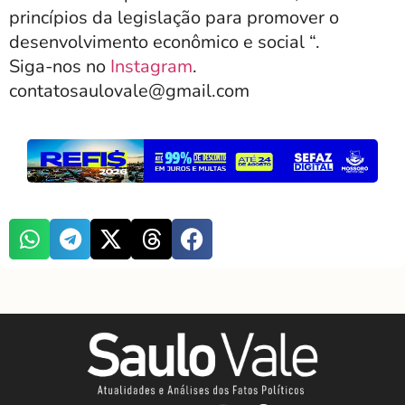
princípios da legislação para promover o
desenvolvimento econômico e social “.
Siga-nos no
Instagram
.
contatosaulovale@gmail.com