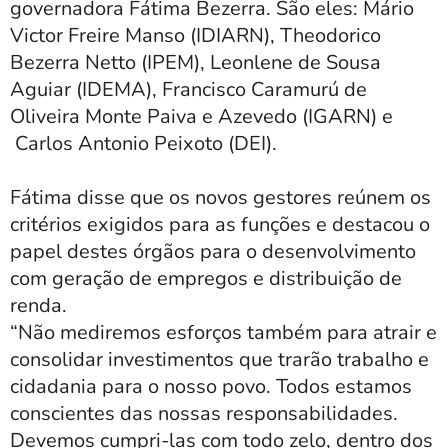
governadora Fátima Bezerra. São eles: Mário
Victor Freire Manso (IDIARN), Theodorico
Bezerra Netto (IPEM), Leonlene de Sousa
Aguiar (IDEMA), Francisco Caramurú de
Oliveira Monte Paiva e Azevedo (IGARN) e
Carlos Antonio Peixoto (DEI).
Fátima disse que os novos gestores reúnem os
critérios exigidos para as funções e destacou o
papel destes órgãos para o desenvolvimento
com geração de empregos e distribuição de
renda.
“Não mediremos esforços também para atrair e
consolidar investimentos que trarão trabalho e
cidadania para o nosso povo. Todos estamos
conscientes das nossas responsabilidades.
Devemos cumpri-las com todo zelo, dentro dos