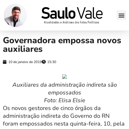
Governadora empossa novos
auxiliares
10 de janeiro de 2019
15:30
Auxiliares da administração indireta são
empossados
Foto: Elisa Elsie
Os novos gestores de cinco órgãos da
administração indireta do Governo do RN
foram empossados nesta quinta-feira, 10, pela