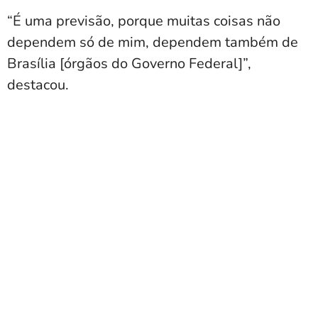
“É uma previsão, porque muitas coisas não
dependem só de mim, dependem também de
Brasília [órgãos do Governo Federal]”,
destacou.