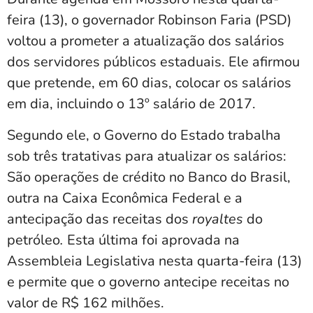
feira (13), o governador Robinson Faria (PSD)
voltou a prometer a atualização dos salários
dos servidores públicos estaduais. Ele afirmou
que pretende, em 60 dias, colocar os salários
em dia, incluindo o 13º salário de 2017.
Segundo ele, o Governo do Estado trabalha
sob três tratativas para atualizar os salários:
São operações de crédito no Banco do Brasil,
outra na Caixa Econômica Federal e a
antecipação das receitas dos
royaltes
do
petróleo
.
Esta última foi aprovada na
Assembleia Legislativa nesta quarta-feira (13)
e permite que o governo antecipe receitas no
valor de R$ 162 milhões.