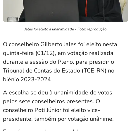
Jales foi eleito à unanimidade - Foto: reprodução
O conselheiro Gilberto Jales foi eleito nesta
quinta-feira (01/12), em votação realizada
durante a sessão do Pleno, para presidir o
Tribunal de Contas do Estado (TCE-RN) no
biênio 2023-2024.
A escolha se deu à unanimidade de votos
pelos sete conselheiros presentes. O
conselheiro Poti Júnior foi eleito vice-
presidente, também por votação unânime.