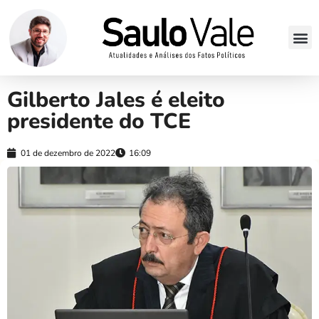
Gilberto Jales é eleito
presidente do TCE
01 de dezembro de 2022
16:09