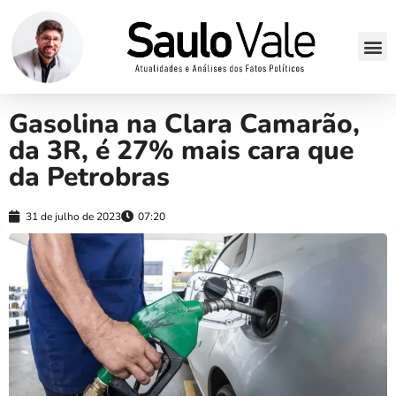
Gasolina na Clara Camarão,
da 3R, é 27% mais cara que
da Petrobras
31 de julho de 2023
07:20