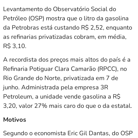
Levantamento do Observatório Social do
Petróleo (OSP) mostra que o litro da gasolina
da Petrobras está custando R$ 2,52, enquanto
as refinarias privatizadas cobram, em média,
R$ 3,10.
A recordista dos preços mais altos do país é a
Refinaria Potiguar Clara Camarão (RPCC), no
Rio Grande do Norte, privatizada em 7 de
junho. Administrada pela empresa 3R
Petroleum, a unidade vende gasolina a R$
3,20, valor 27% mais caro do que o da estatal.
Motivos
Segundo o economista Eric Gil Dantas, do OSP