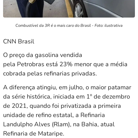
Combustível da 3R é o mais caro do Brasil - Foto: ilustrativa
CNN Brasil
O preço da gasolina vendida
pela Petrobras está 23% menor que a média
cobrada pelas refinarias privadas.
A diferença atingiu, em julho, o maior patamar
da série histórica, iniciada em 1º de dezembro
de 2021, quando foi privatizada a primeira
unidade de refino estatal, a Refinaria
Landulpho Alves (Rlam), na Bahia, atual
Refinaria de Mataripe.