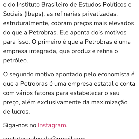
e do Instituto Brasileiro de Estudos Políticos e
Sociais (Ibeps), as refinarias privatizadas,
estruturalmente, cobram preços mais elevados
do que a Petrobras. Ele aponta dois motivos
para isso. O primeiro é que a Petrobras é uma
empresa integrada, que produz e refina o
petróleo.
O segundo motivo apontado pelo economista é
que a Petrobras é uma empresa estatal e conta
com vários fatores para estabelecer o seu
preço, além exclusivamente da maximização
de lucros.
Siga-nos no
Instagram
.
contatosaulovale@gmail.com