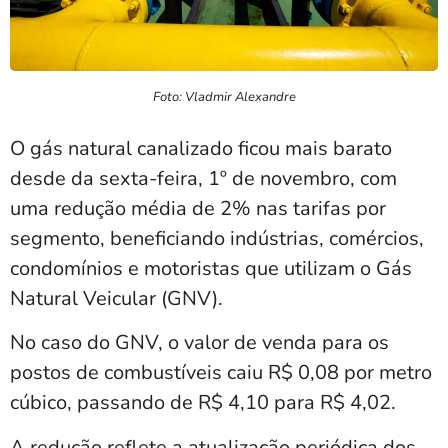
Foto: Vladmir Alexandre
O gás natural canalizado ficou mais barato
desde da sexta-feira, 1º de novembro, com
uma redução média de 2% nas tarifas por
segmento, beneficiando indústrias, comércios,
condomínios e motoristas que utilizam o Gás
Natural Veicular (GNV).
No caso do GNV, o valor de venda para os
postos de combustíveis caiu R$ 0,08 por metro
cúbico, passando de R$ 4,10 para R$ 4,02.
A redução reflete a atualização periódica dos