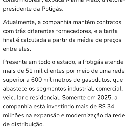
presidente da Potigás.
Atualmente, a companhia mantém contratos
com três diferentes fornecedores, e a tarifa
final é calculada a partir da média de preços
entre eles.
Presente em todo o estado, a Potigás atende
mais de 51 mil clientes por meio de uma rede
superior a 600 mil metros de gasodutos, que
abastece os segmentos industrial, comercial,
veicular e residencial. Somente em 2025, a
companhia está investindo mais de R$ 34
milhões na expansão e modernização da rede
de distribuição.