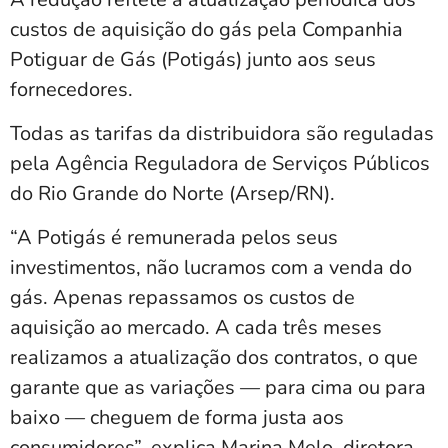
custos de aquisição do gás pela Companhia
Potiguar de Gás (Potigás) junto aos seus
fornecedores.
Todas as tarifas da distribuidora são reguladas
pela Agência Reguladora de Serviços Públicos
do Rio Grande do Norte (Arsep/RN).
“A Potigás é remunerada pelos seus
investimentos, não lucramos com a venda do
gás. Apenas repassamos os custos de
aquisição ao mercado. A cada três meses
realizamos a atualização dos contratos, o que
garante que as variações — para cima ou para
baixo — cheguem de forma justa aos
consumidores”, explica Marina Melo, diretora-