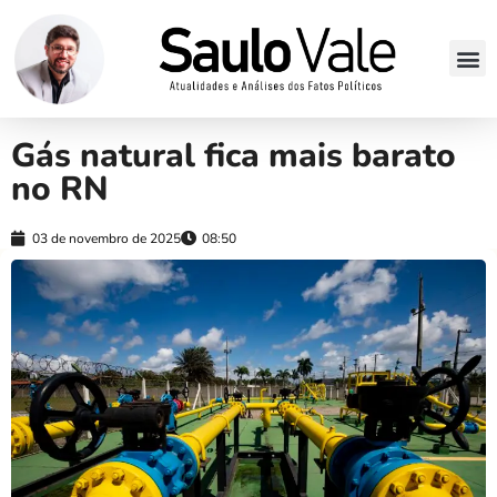
Gás natural fica mais barato
no RN
03 de novembro de 2025
08:50