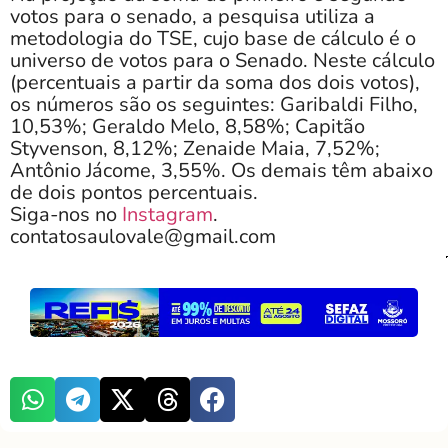
votos para o senado, a pesquisa utiliza a
metodologia do TSE, cujo base de cálculo é o
universo de votos para o Senado. Neste cálculo
(percentuais a partir da soma dos dois votos),
os números são os seguintes: Garibaldi Filho,
10,53%; Geraldo Melo, 8,58%; Capitão
Styvenson, 8,12%; Zenaide Maia, 7,52%;
Antônio Jácome, 3,55%. Os demais têm abaixo
de dois pontos percentuais.
Siga-nos no
Instagram
.
contatosaulovale@gmail.com