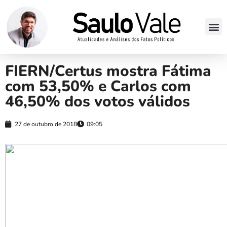
FIERN/Certus mostra Fátima
com 53,50% e Carlos com
46,50% dos votos válidos
27 de outubro de 2018
09:05