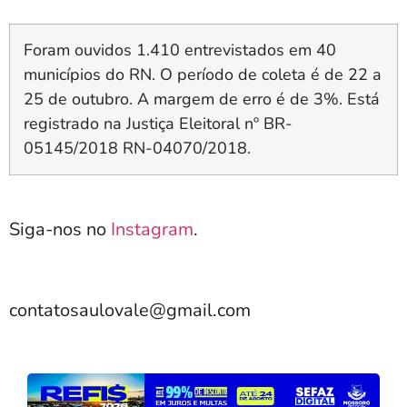
Foram ouvidos 1.410 entrevistados em 40
municípios do RN. O período de coleta é de 22 a
25 de outubro. A margem de erro é de 3%. Está
registrado na Justiça Eleitoral nº BR-
05145/2018 RN-04070/2018.
Siga-nos no
Instagram
.
contatosaulovale@gmail.com