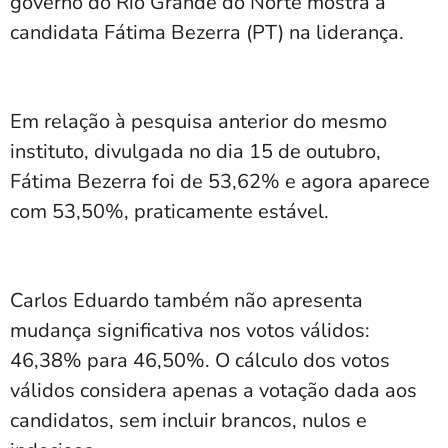
governo do Rio Grande do Norte mostra a
candidata Fátima Bezerra (PT) na liderança.
Em relação à pesquisa anterior do mesmo
instituto, divulgada no dia 15 de outubro,
Fátima Bezerra foi de
53,62% e agora aparece
com 53,50%, praticamente estável.
Carlos Eduardo também não apresenta
mudança significativa nos votos válidos:
46,38% para 46,50%. O cálculo dos votos
válidos considera apenas a votação dada aos
candidatos, sem incluir brancos, nulos e