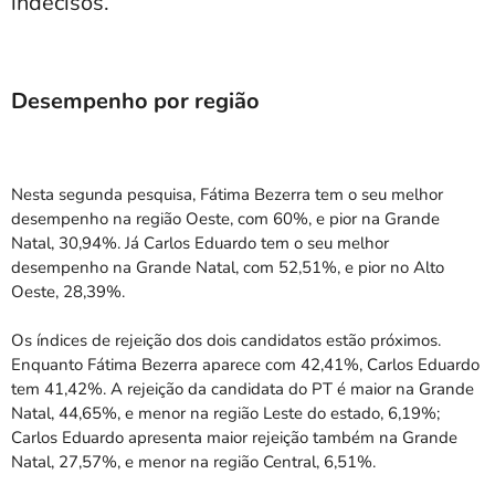
indecisos.
Desempenho por região
Nesta segunda pesquisa, Fátima Bezerra tem o seu melhor
desempenho na região Oeste, com 60%, e pior na Grande
Natal, 30,94%. Já Carlos Eduardo tem o seu melhor
desempenho na Grande Natal, com 52,51%, e pior no Alto
Oeste, 28,39%.
Os índices de rejeição dos dois candidatos estão próximos.
Enquanto Fátima Bezerra aparece com 42,41%, Carlos Eduardo
tem 41,42%. A rejeição da candidata do PT é maior na Grande
Natal, 44,65%, e menor na região Leste do estado, 6,19%;
Carlos Eduardo apresenta maior rejeição também na Grande
Natal, 27,57%, e menor na região Central, 6,51%.