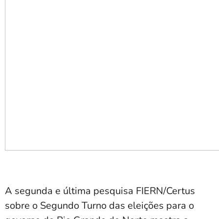
A segunda e última pesquisa FIERN/Certus
sobre o Segundo Turno das eleições para o