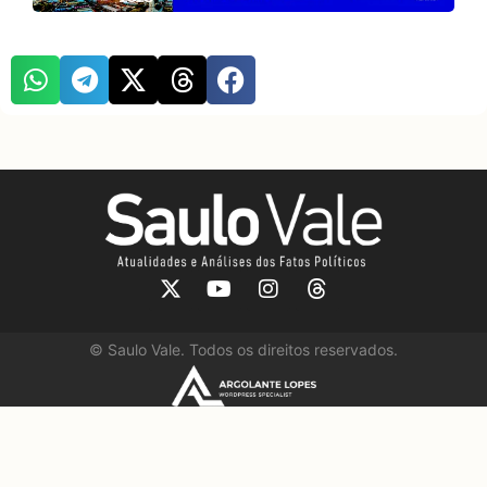
©
Saulo Vale. Todos os direitos reservados.