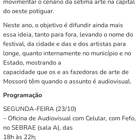
movimentar o cenário da sétima arte na capital
do oeste potiguar.
Neste ano, o objetivo é difundir ainda mais
essa ideia, tanto para fora, levando o nome do
festival, da cidade e das e dos artistas para
longe, quanto internamente no município e no
Estado, mostrando a
capacidade que os e as fazedoras de arte de
Mossoró têm quando o assunto é audiovisual.
Programação
SEGUNDA-FEIRA (23/10)
– Oficina de Audiovisual com Celular, com Fefo,
no SEBRAE (sala A), das
18h às 22h;