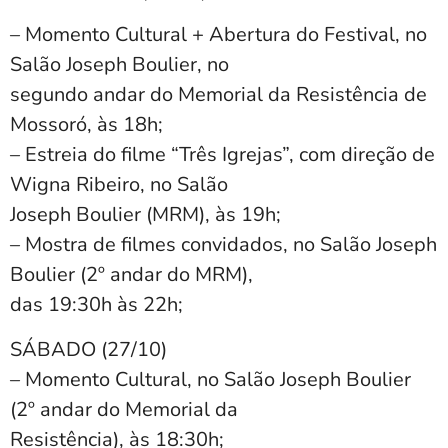
– Momento Cultural + Abertura do Festival, no
Salão Joseph Boulier, no
segundo andar do Memorial da Resistência de
Mossoró, às 18h;
– Estreia do filme “Três Igrejas”, com direção de
Wigna Ribeiro, no Salão
Joseph Boulier (MRM), às 19h;
– Mostra de filmes convidados, no Salão Joseph
Boulier (2º andar do MRM),
das 19:30h às 22h;
SÁBADO (27/10)
– Momento Cultural, no Salão Joseph Boulier
(2º andar do Memorial da
Resistência), às 18:30h;