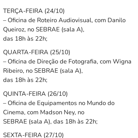
TERÇA-FEIRA (24/10)
– Oficina de Roteiro Audiovisual, com Danilo
Queiroz, no SEBRAE (sala A),
das 18h às 22h;
QUARTA-FEIRA (25/10)
– Oficina de Direção de Fotografia, com Wigna
Ribeiro, no SEBRAE (sala A),
das 18h às 22h;
QUINTA-FEIRA (26/10)
– Oficina de Equipamentos no Mundo do
Cinema, com Madson Ney, no
SEBRAE (sala A), das 18h às 22h;
SEXTA-FEIRA (27/10)