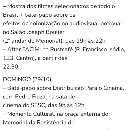
– Mostra dos filmes selecionados de todo o
Brasil + bate-papo sobre os
efeitos da colonização no audiovisual potiguar,
no Salão Joseph Boulier
(2º andar do Memorial), das 19h às 22h;
– After FACIM, no Rustcafé (R. Francisco Isódio,
123, Centro), a partir das
22:30;
DOMINGO (29/10)
– Bate-papo sobre Distribuição Para o Cinema,
com Pedro Fiuza, na sala de
cinema do SESC, das 9h às 12h;
– Momento Cultural, na praça externa do
Memorial da Resistência de