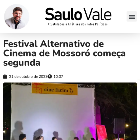
Festival Alternativo de
Cinema de Mossoró começa
segunda
21 de outubro de 2023
10:07