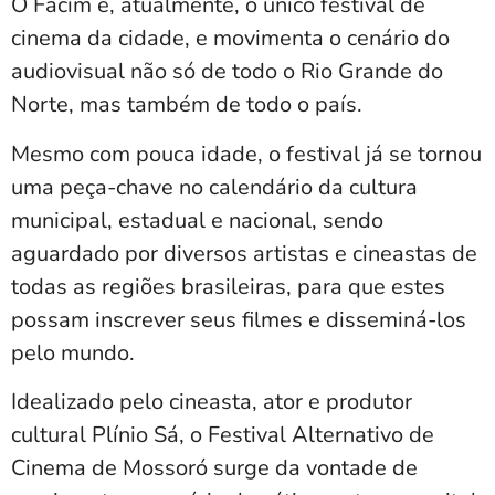
O Facim é, atualmente, o único festival de
cinema da cidade, e movimenta o cenário do
audiovisual não só de todo o Rio Grande do
Norte, mas também de todo o país.
Mesmo com pouca idade, o festival já se tornou
uma peça-chave no calendário da cultura
municipal, estadual e nacional, sendo
aguardado por diversos artistas e cineastas de
todas as regiões brasileiras, para que estes
possam inscrever seus filmes e disseminá-los
pelo mundo.
Idealizado pelo cineasta, ator e produtor
cultural Plínio Sá, o Festival Alternativo de
Cinema de Mossoró surge da vontade de