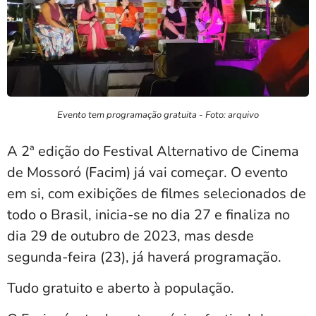
Evento tem programação gratuita - Foto: arquivo
A 2ª edição do Festival Alternativo de Cinema
de Mossoró (Facim) já vai começar. O evento
em si, com exibições de filmes selecionados de
todo o Brasil, inicia-se no dia 27 e finaliza no
dia 29 de outubro de 2023, mas desde
segunda-feira (23), já haverá programação.
Tudo gratuito e aberto à população.