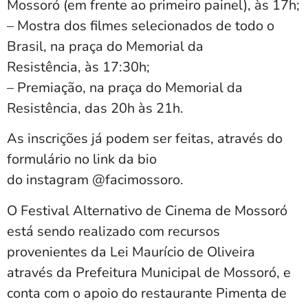
Mossoró (em frente ao primeiro painel), às 17h;
– Mostra dos filmes selecionados de todo o
Brasil, na praça do Memorial da
Resistência, às 17:30h;
– Premiação, na praça do Memorial da
Resistência, das 20h às 21h.
As inscrições já podem ser feitas, através do
formulário no link da bio
do instagram @facimossoro.
O Festival Alternativo de Cinema de Mossoró
está sendo realizado com recursos
provenientes da Lei Maurício de Oliveira
através da Prefeitura Municipal de Mossoró, e
conta com o apoio do restaurante Pimenta de