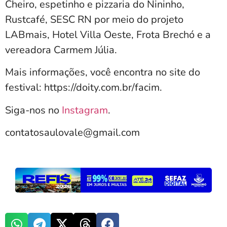
Cheiro, espetinho e pizzaria do Nininho,
Rustcafé, SESC RN por meio do projeto
LABmais, Hotel Villa Oeste, Frota Brechó e a
vereadora Carmem Júlia.
Mais informações, você encontra no site do
festival: https://doity.com.br/facim.
Siga-nos no
Instagram
.
contatosaulovale@gmail.com