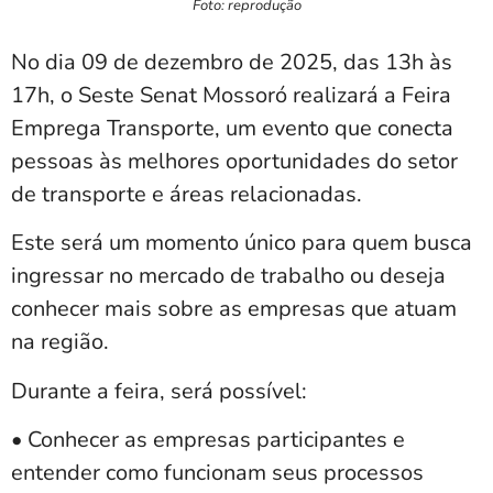
Foto: reprodução
No dia 09 de dezembro de 2025, das 13h às
17h, o Seste Senat Mossoró realizará a Feira
Emprega Transporte, um evento que conecta
pessoas às melhores oportunidades do setor
de transporte e áreas relacionadas.
Este será um momento único para quem busca
ingressar no mercado de trabalho ou deseja
conhecer mais sobre as empresas que atuam
na região.
Durante a feira, será possível:
• Conhecer as empresas participantes e
entender como funcionam seus processos