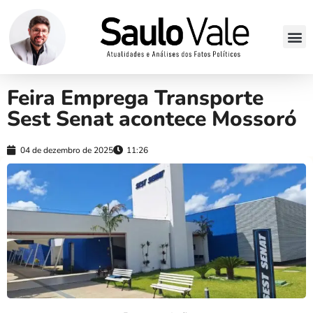
Feira Emprega Transporte
Sest Senat acontece Mossoró
04 de dezembro de 2025
11:26