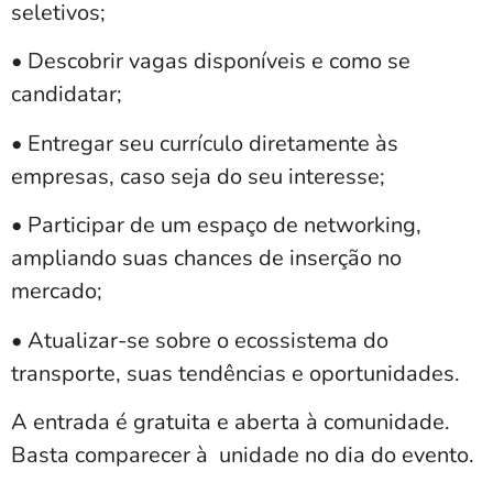
seletivos;
• Descobrir vagas disponíveis e como se
candidatar;
• Entregar seu currículo diretamente às
empresas, caso seja do seu interesse;
• Participar de um espaço de networking,
ampliando suas chances de inserção no
mercado;
• Atualizar-se sobre o ecossistema do
transporte, suas tendências e oportunidades.
A entrada é gratuita e aberta à comunidade.
Basta comparecer à unidade no dia do evento.