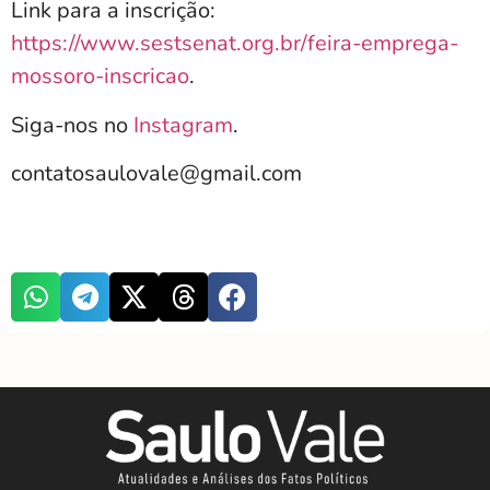
Link para a inscrição:
https://www.sestsenat.org.br/feira-emprega-
mossoro-inscricao
.
Siga-nos no
Instagram
.
contatosaulovale@gmail.com