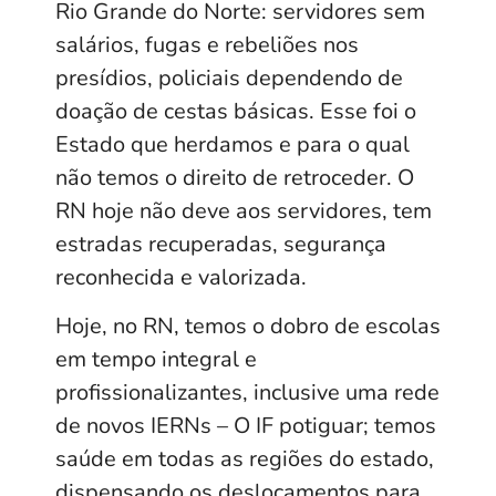
Rio Grande do Norte: servidores sem
salários, fugas e rebeliões nos
presídios, policiais dependendo de
doação de cestas básicas. Esse foi o
Estado que herdamos e para o qual
não temos o direito de retroceder. O
RN hoje não deve aos servidores, tem
estradas recuperadas, segurança
reconhecida e valorizada.
Hoje, no RN, temos o dobro de escolas
em tempo integral e
profissionalizantes, inclusive uma rede
de novos IERNs – O IF potiguar; temos
saúde em todas as regiões do estado,
dispensando os deslocamentos para