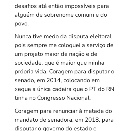
desafios até então impossíveis para
alguém de sobrenome comum e do
povo.
Nunca tive medo da disputa eleitoral
pois sempre me coloquei a serviço de
um projeto maior de nação e de
sociedade, que é maior que minha
própria vida. Coragem para disputar o
senado, em 2014, colocando em
xeque a única cadeira que o PT do RN
tinha no Congresso Nacional.
Coragem para renunciar à metade do
mandato de senadora, em 2018, para
disputar o governo do estado e