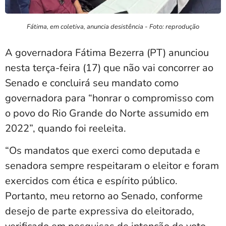
Fátima, em coletiva, anuncia desistência - Foto: reprodução
A governadora Fátima Bezerra (PT) anunciou
nesta terça-feira (17) que não vai concorrer ao
Senado e concluirá seu mandato como
governadora para “honrar o compromisso com
o povo do Rio Grande do Norte assumido em
2022”, quando foi reeleita.
“Os mandatos que exerci como deputada e
senadora sempre respeitaram o eleitor e foram
exercidos com ética e espírito público.
Portanto, meu retorno ao Senado, conforme
desejo de parte expressiva do eleitorado,