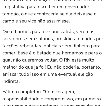
Legislativa para escolher um governador-
tampão, o que aconteceria se ela deixasse o
cargo e seu vice não assumisse.
“Se olharmos para dez anos atrás, veremos
servidores sem salários, presídios tomados por
facções rebeladas, policiais sem dinheiro para
comer. Esse é o Estado que herdamos e para o
qual não queremos voltar. O RN está muito
melhor do que já foi! Eu não poderia, portanto,
arriscar tudo isso em uma eventual eleição
indireta.”
Fátima completou: “Com coragem,
responsabilidade e compromisso, em primeiro
lugar com o povo potiguar, e após consulta ao