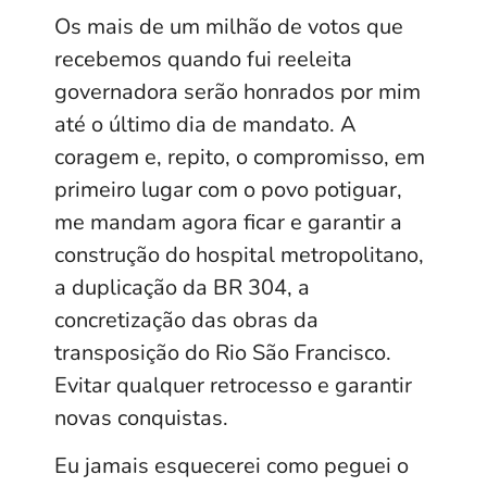
Os mais de um milhão de votos que
recebemos quando fui reeleita
governadora serão honrados por mim
até o último dia de mandato. A
coragem e, repito, o compromisso, em
primeiro lugar com o povo potiguar,
me mandam agora ficar e garantir a
construção do hospital metropolitano,
a duplicação da BR 304, a
concretização das obras da
transposição do Rio São Francisco.
Evitar qualquer retrocesso e garantir
novas conquistas.
Eu jamais esquecerei como peguei o