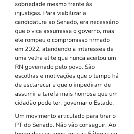
sobriedade mesmo frente às
injustiças. Para viabilizar a
candidatura ao Senado, era necessário
que o vice assumisse o governo, mas
ele rompeu o compromisso firmado
em 2022, atendendo a interesses de
uma velha elite que nunca aceitou um
RN governado pelo povo. São
escolhas e motivações que o tempo há
de esclarecer e que o impediram de
assumir a tarefa mais honrosa que um
cidadão pode ter: governar o Estado.
Um movimento articulado para tirar o
PT do Senado. Não vão conseguir. Ao
longo desses anos, muitas Fátimas se