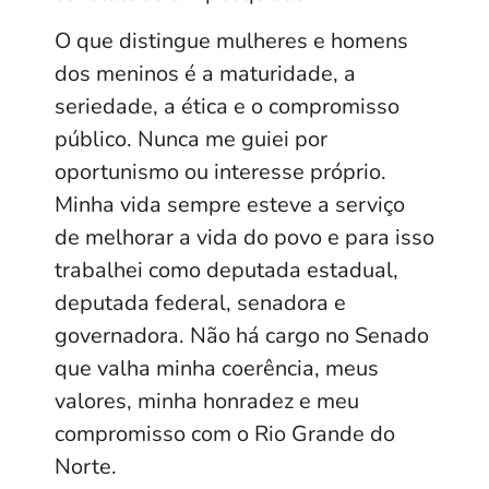
O que distingue mulheres e homens
dos meninos é a maturidade, a
seriedade, a ética e o compromisso
público. Nunca me guiei por
oportunismo ou interesse próprio.
Minha vida sempre esteve a serviço
de melhorar a vida do povo e para isso
trabalhei como deputada estadual,
deputada federal, senadora e
governadora. Não há cargo no Senado
que valha minha coerência, meus
valores, minha honradez e meu
compromisso com o Rio Grande do
Norte.