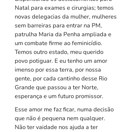
Natal para exames e cirurgias; temos
novas delegacias da mulher, mulheres
sem barreiras para entrar na PM,
patrulha Maria da Penha ampliada e
um combate firme ao feminicídio.
Temos outro estado, meu querido
povo potiguar. E eu tenho um amor
imenso por essa terra, por nossa
gente, por cada cantinho desse Rio
Grande que passou a ter Norte,
esperança e um futuro promissor.
Esse amor me faz ficar, numa decisão
que não é pequena nem qualquer.
Não ter vaidade nos ajuda a ter