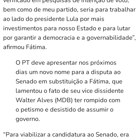
verificado em pesquisas de intenção de voto,
bem como de meu partido, seria para trabalhar
ao lado do presidente Lula por mais
investimentos para nosso Estado e para lutar
por garantir a democracia e a governabilidade”,
afirmou Fátima.
O PT deve apresentar nos próximos
dias um novo nome para a disputa ao
Senado em substituição a Fátima, que
lamentou o fato de seu vice dissidente
Walter Alves (MDB) ter rompido com
o petismo e desistido de assumir o
governo.
“Para viabilizar a candidatura ao Senado, era