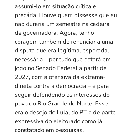
assumi-lo em situação crítica e
precária. Houve quem dissesse que eu
não duraria um semestre na cadeira
de governadora. Agora, tenho
coragem também de renunciar a uma
disputa que era legítima, esperada,
necessária – por tudo que estará em
jogo no Senado Federal a partir de
2027, com a ofensiva da extrema-
direita contra a democracia – e para
seguir defendendo os interesses do
povo do Rio Grande do Norte. Esse
era o desejo de Lula, do PT e de parte
expressiva do eleitorado como já
constatado em pesquisas.