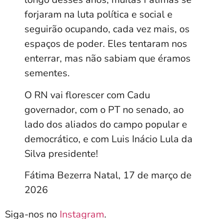
forjaram na luta política e social e
seguirão ocupando, cada vez mais, os
espaços de poder. Eles tentaram nos
enterrar, mas não sabiam que éramos
sementes.
O RN vai florescer com Cadu
governador, com o PT no senado, ao
lado dos aliados do campo popular e
democrático, e com Luis Inácio Lula da
Silva presidente!
Fátima Bezerra Natal, 17 de março de
2026
Siga-nos no
Instagram
.