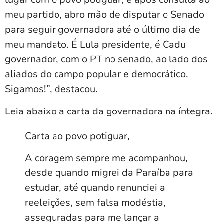
meu partido, abro mão de disputar o Senado
para seguir governadora até o último dia de
meu mandato. É Lula presidente, é Cadu
governador, com o PT no senado, ao lado dos
aliados do campo popular e democrático.
Sigamos!”, destacou.
Leia abaixo a carta da governadora na íntegra.
Carta ao povo potiguar,
A coragem sempre me acompanhou,
desde quando migrei da Paraíba para
estudar, até quando renunciei a
reeleições, sem falsa modéstia,
asseguradas para me lançar a