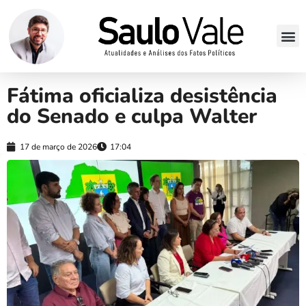
Fátima oficializa desistência
do Senado e culpa Walter
17 de março de 2026
17:04