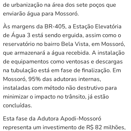
de urbanização na área dos sete poços que
enviarão água para Mossoró.
Às margens da BR-405, a Estação Elevatória
de Água 3 está sendo erguida, assim como o
reservatório no bairro Bela Vista, em Mossoró,
que armazenará a água recebida. A instalação
de equipamentos como ventosas e descargas
na tubulação está em fase de finalização. Em
Mossoró, 95% das adutoras internas,
instaladas com método não destrutivo para
minimizar o impacto no trânsito, já estão
concluídas.
Esta fase da Adutora Apodi-Mossoró
representa um investimento de R$ 82 milhões,