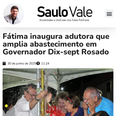
Fátima inaugura adutora que
amplia abastecimento em
Governador Dix-sept Rosado
30 de junho de 2025
11:24