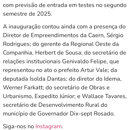
com previsão de entrada em testes no segundo
semestre de 2025.
A inauguração contou ainda com a presença do
Diretor de Empreendimentos da Caern, Sérgio
Rodrigues; do gerente da Regional Oeste da
Companhia, Herbert de Sousa; do secretário de
relações institucionais Genivaldo Felipe, que
representou no ato o prefeito Artur Vale; da
deputada Isolda Dantas; do diretor do Idema,
Werner Farkatt; do secretário de Obras e
Urbanismo, Expedito Júnior; e Wallace Tavares,
secretário de Desenvolvimento Rural do
município de Governador Dix-sept Rosado.
Siga-nos no
Instagram
.