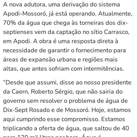
A nova adutora, uma derivação do sistema
Apodi-Mossoró, já está operando. Atualmente,
70% da água que chega às torneiras dos dix-
septienses vem da captação no sítio Carrasco,
em Apodi. A obra é uma resposta direta à
necessidade de garantir o fornecimento para
áreas de expansão urbana e regiões mais
altas, que antes sofriam com intermitências.
“Desde que assumi, disse ao nosso presidente
da Caern, Roberto Sérgio, que não sairia do
governo sem resolver o problema de água de
Dix-Sept Rosado e de Mossoró. Hoje, estamos
aqui cumprindo esse compromisso. Estamos
triplicando a oferta de água, que saltou de 40