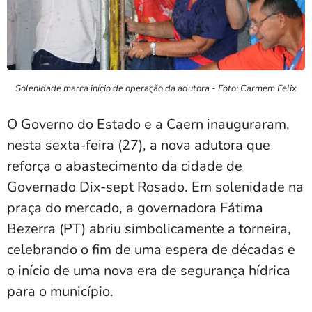
Solenidade marca início de operação da adutora - Foto: Carmem Felix
O Governo do Estado e a Caern inauguraram,
nesta sexta-feira (27), a nova adutora que
reforça o abastecimento da cidade de
Governado Dix-sept Rosado. Em solenidade na
praça do mercado, a governadora Fátima
Bezerra (PT) abriu simbolicamente a torneira,
celebrando o fim de uma espera de décadas e
o início de uma nova era de segurança hídrica
para o município.