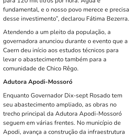
para 120 mil litros por hora. Água é
fundamental, e o nosso povo merece e precisa
desse investimento”, declarou Fátima Bezerra.
Atendendo a um pleito da população, a
governadora anunciou durante o evento que a
Caern deu início aos estudos técnicos para
levar o abastecimento também para a
comunidade de Chico Rêgo.
Adutora Apodi-Mossoró
Enquanto Governador Dix-sept Rosado tem
seu abastecimento ampliado, as obras no
trecho principal da Adutora Apodi-Mossoró
seguem em várias frentes. No município de
Apodi, avança a construção da infraestrutura