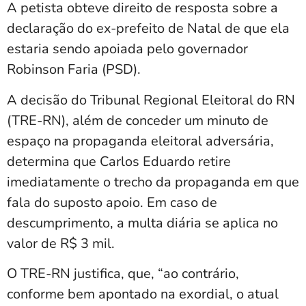
A petista obteve direito de resposta sobre a
declaração do ex-prefeito de Natal de que ela
estaria sendo apoiada pelo governador
Robinson Faria (PSD).
A decisão do Tribunal Regional Eleitoral do RN
(TRE-RN), além de conceder um minuto de
espaço na propaganda eleitoral adversária,
determina que Carlos Eduardo retire
imediatamente o trecho da propaganda em que
fala do suposto apoio. Em caso de
descumprimento, a multa diária se aplica no
valor de R$ 3 mil.
O TRE-RN justifica, que, “ao contrário,
conforme bem apontado na exordial, o atual