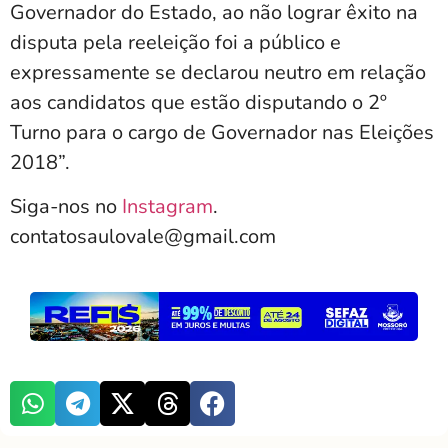
Governador do Estado, ao não lograr êxito na
disputa pela reeleição foi a público e
expressamente se declarou neutro em relação
aos candidatos que estão disputando o 2º
Turno para o cargo de Governador nas Eleições
2018”.
Siga-nos no
Instagram
.
contatosaulovale@gmail.com