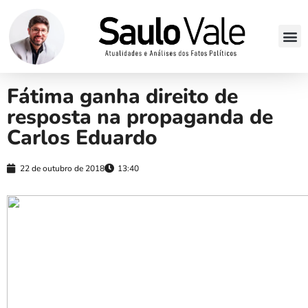
Fátima ganha direito de
resposta na propaganda de
Carlos Eduardo
22 de outubro de 2018
13:40