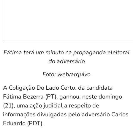
Fátima terá um minuto na propaganda eleitoral
do adversário
Foto: web/arquivo
A Coligação Do Lado Certo, da candidata
Fátima Bezerra (PT), ganhou, neste domingo
(21), uma ação judicial a respeito de
informações divulgadas pelo adversário Carlos
Eduardo (PDT).