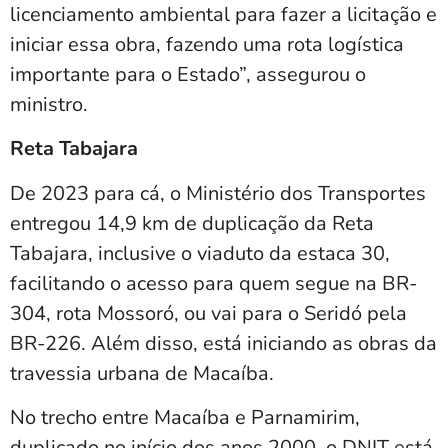
licenciamento ambiental para fazer a licitação e
iniciar essa obra, fazendo uma rota logística
importante para o Estado”, assegurou o
ministro.
Reta Tabajara
De 2023 para cá, o Ministério dos Transportes
entregou 14,9 km de duplicação da Reta
Tabajara, inclusive o viaduto da estaca 30,
facilitando o acesso para quem segue na BR-
304, rota Mossoró, ou vai para o Seridó pela
BR-226. Além disso, está iniciando as obras da
travessia urbana de Macaíba.
No trecho entre Macaíba e Parnamirim,
duplicado no início dos anos 2000, o DNIT está