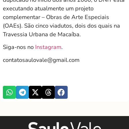
executando atualmente um projeto
complementar – Obras de Arte Especiais
(OAEs). São cinco viadutos, dois dos quais na
Travessia Urbana de Macaíba.
Siga-nos no
Instagram
.
contatosaulovale@gmail.com