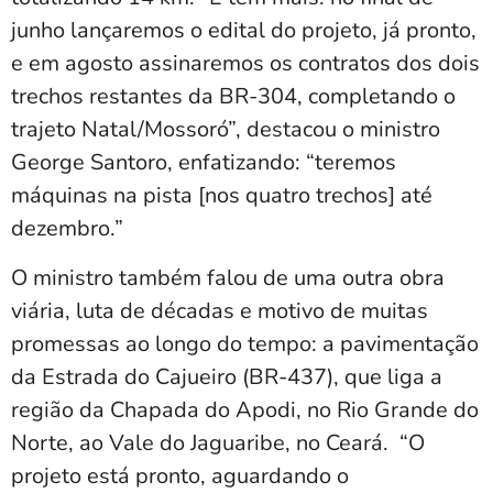
junho lançaremos o edital do projeto, já pronto,
e em agosto assinaremos os contratos dos dois
trechos restantes da BR-304, completando o
trajeto Natal/Mossoró”, destacou o ministro
George Santoro, enfatizando: “teremos
máquinas na pista [nos quatro trechos] até
dezembro.”
O ministro também falou de uma outra obra
viária, luta de décadas e motivo de muitas
promessas ao longo do tempo: a pavimentação
da Estrada do Cajueiro (BR-437), que liga a
região da Chapada do Apodi, no Rio Grande do
Norte, ao Vale do Jaguaribe, no Ceará. “O
projeto está pronto, aguardando o