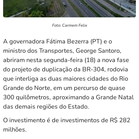
Foto: Carmem Felix
A governadora Fátima Bezerra (PT) e o
ministro dos Transportes, George Santoro,
abriram nesta segunda-feira (18) a nova fase
do projeto de duplicação da BR-304, rodovia
que interliga as duas maiores cidades do Rio
Grande do Norte, em um percurso de quase
300 quilômetros, aproximando a Grande Natal
das demais regiões do Estado.
O investimento é de investimentos de R$ 282
milhões.