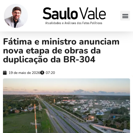
Fátima e ministro anunciam
nova etapa de obras da
duplicação da BR-304
19 de maio de 2026
07:20