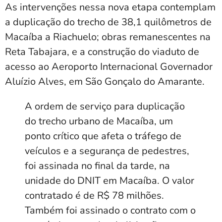
As intervenções nessa nova etapa contemplam
a duplicação do trecho de 38,1 quilômetros de
Macaíba a Riachuelo; obras remanescentes na
Reta Tabajara, e a construção do viaduto de
acesso ao Aeroporto Internacional Governador
Aluízio Alves, em São Gonçalo do Amarante.
A ordem de serviço para duplicação
do trecho urbano de Macaíba, um
ponto crítico que afeta o tráfego de
veículos e a segurança de pedestres,
foi assinada no final da tarde, na
unidade do DNIT em Macaíba. O valor
contratado é de R$ 78 milhões.
Também foi assinado o contrato com o