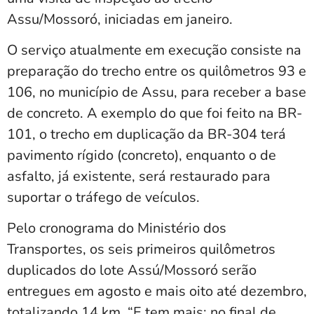
Assu/Mossoró, iniciadas em janeiro.
O serviço atualmente em execução consiste na
preparação do trecho entre os quilômetros 93 e
106, no município de Assu, para receber a base
de concreto. A exemplo do que foi feito na BR-
101, o trecho em duplicação da BR-304 terá
pavimento rígido (concreto), enquanto o de
asfalto, já existente, será restaurado para
suportar o tráfego de veículos.
Pelo cronograma do Ministério dos
Transportes, os seis primeiros quilômetros
duplicados do lote Assú/Mossoró serão
entregues em agosto e mais oito até dezembro,
totalizando 14 km. “E tem mais: no final de