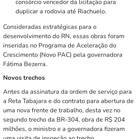
consórcio vencedor da licitação para
duplicar a rodovia até Riachuelo.
Consideradas estratégicas para o
desenvolvimento do RN, essas obras foram
inseridas no Programa de Aceleração do
Crescimento (Novo PAC) pela governadora
Fátima Bezerra.
Novos trechos
Antes da assinatura da ordem de serviço para
a Reta Tabajara e do contrato para abertura de
uma nova frente de trabalho, desta vez no
segundo trecho da BR-304, obra de R$ 204
milhões, o ministro e a governadora fizeram
uma visita de inspeção ao trecho