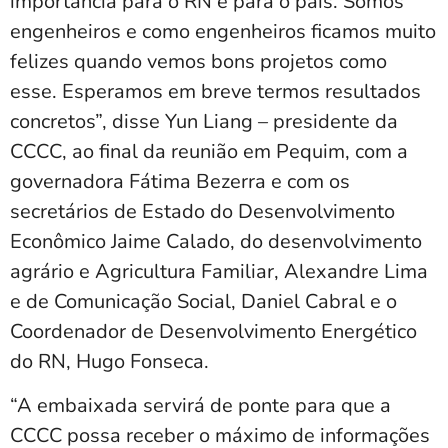
importância para o RN e para o país. Somos
engenheiros e como engenheiros ficamos muito
felizes quando vemos bons projetos como
esse. Esperamos em breve termos resultados
concretos”, disse Yun Liang – presidente da
CCCC, ao final da reunião em Pequim, com a
governadora Fátima Bezerra e com os
secretários de Estado do Desenvolvimento
Econômico Jaime Calado, do desenvolvimento
agrário e Agricultura Familiar, Alexandre Lima
e de Comunicação Social, Daniel Cabral e o
Coordenador de Desenvolvimento Energético
do RN, Hugo Fonseca.
“A embaixada servirá de ponte para que a
CCCC possa receber o máximo de informações