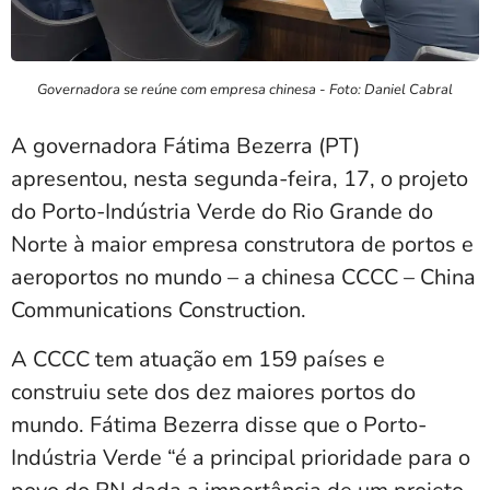
Governadora se reúne com empresa chinesa - Foto: Daniel Cabral
A governadora Fátima Bezerra (PT)
apresentou, nesta segunda-feira, 17, o projeto
do Porto-Indústria Verde do Rio Grande do
Norte à maior empresa construtora de portos e
aeroportos no mundo – a chinesa CCCC – China
Communications Construction.
A CCCC tem atuação em 159 países e
construiu sete dos dez maiores portos do
mundo. Fátima Bezerra disse que o Porto-
Indústria Verde “é a principal prioridade para o