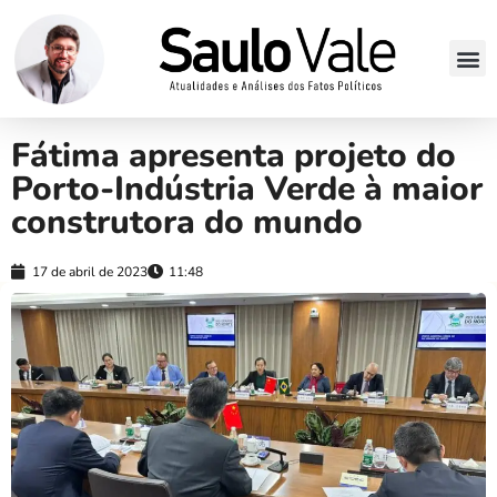
Fátima apresenta projeto do
Porto-Indústria Verde à maior
construtora do mundo
17 de abril de 2023
11:48