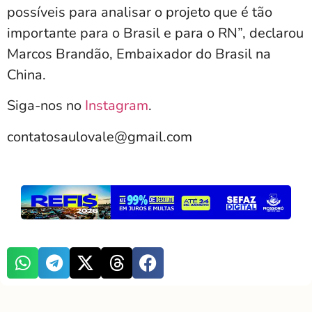
possíveis para analisar o projeto que é tão
importante para o Brasil e para o RN”, declarou
Marcos Brandão, Embaixador do Brasil na
China.
Siga-nos no
Instagram
.
contatosaulovale@gmail.com