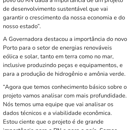
povo do RN dada a importância de um projeto
de desenvolvimento sustentável que vai
garantir o crescimento da nossa economia e do
nosso estado”.
A Governadora destacou a importância do novo
Porto para o setor de energias renováveis
eólica e solar, tanto em terra como no mar,
inclusive produzindo peças e equipamentos, e
para a produção de hidrogênio e amônia verde.
“Agora que temos conhecimento básico sobre o
projeto vamos analisar com mais profundidade.
Nós temos uma equipe que vai analisar os
dados técnicos e a viabilidade econômica.
Estou ciente que o projeto é de grande