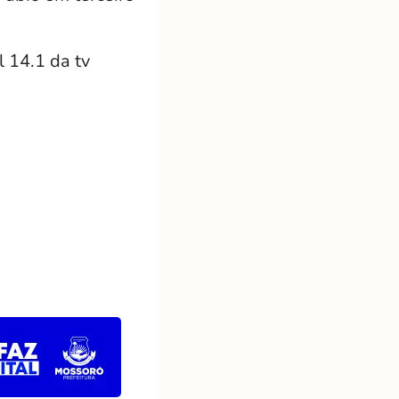
l 14.1 da tv