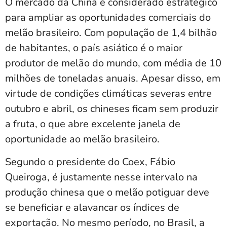
O mercado da China é considerado estratégico
para ampliar as oportunidades comerciais do
melão brasileiro. Com população de 1,4 bilhão
de habitantes, o país asiático é o maior
produtor de melão do mundo, com média de 10
milhões de toneladas anuais. Apesar disso, em
virtude de condições climáticas severas entre
outubro e abril, os chineses ficam sem produzir
a fruta, o que abre excelente janela de
oportunidade ao melão brasileiro.
Segundo o presidente do Coex, Fábio
Queiroga, é justamente nesse intervalo na
produção chinesa que o melão potiguar deve
se beneficiar e alavancar os índices de
exportação. No mesmo período, no Brasil, a