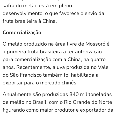
safra do melão está em pleno
desenvolvimento, o que favorece o envio da
fruta brasileira à China.
Comercialização
O melão produzido na área livre de Mossoró é
a primeira fruta brasileira a ter autorização
para comercialização com a China, há quatro
anos. Recentemente, a uva produzida no Vale
do São Francisco também foi habilitada a
exportar para o mercado chinês.
Anualmente são produzidas 340 mil toneladas
de melão no Brasil, com o Rio Grande do Norte
figurando como maior produtor e exportador da