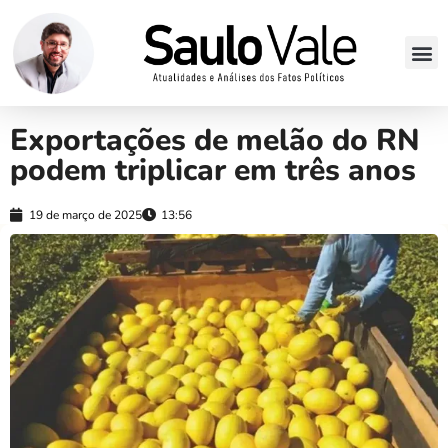
Exportações de melão do RN
podem triplicar em três anos
19 de março de 2025
13:56