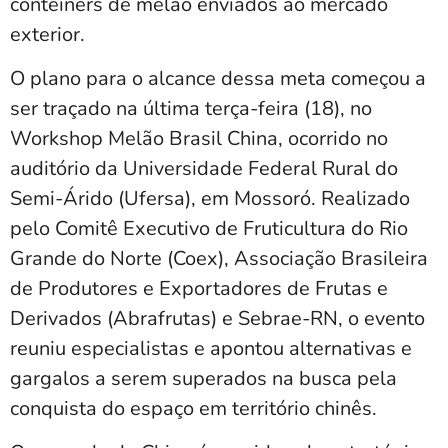
contêiners de melão enviados ao mercado
exterior.
O plano para o alcance dessa meta começou a
ser traçado na última terça-feira (18), no
Workshop Melão Brasil China, ocorrido no
auditório da Universidade Federal Rural do
Semi-Árido (Ufersa), em Mossoró. Realizado
pelo Comitê Executivo de Fruticultura do Rio
Grande do Norte (Coex), Associação Brasileira
de Produtores e Exportadores de Frutas e
Derivados (Abrafrutas) e Sebrae-RN, o evento
reuniu especialistas e apontou alternativas e
gargalos a serem superados na busca pela
conquista do espaço em território chinês.