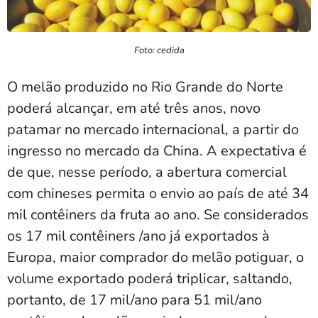
Foto: cedida
O melão produzido no Rio Grande do Norte
poderá alcançar, em até três anos, novo
patamar no mercado internacional, a partir do
ingresso no mercado da China. A expectativa é
de que, nesse período, a abertura comercial
com chineses permita o envio ao país de até 34
mil contêiners da fruta ao ano. Se considerados
os 17 mil contêiners /ano já exportados à
Europa, maior comprador do melão potiguar, o
volume exportado poderá triplicar, saltando,
portanto, de 17 mil/ano para 51 mil/ano