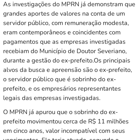
As investigações do MPRN já demonstram que
grandes aportes de valores na conta de um
servidor público, com remuneração modesta,
eram contemporâneos e coincidentes com
pagamentos que as empresas investigadas
recebiam do Município de Doutor Severiano,
durante a gestão do ex-prefeito.Os principais
alvos da busca e apreensão são o ex-prefeito,
o servidor público que é sobrinho do ex-
prefeito, e os empresários representantes
legais das empresas investigadas.
O MPRN já apurou que o sobrinho do ex-
prefeito movimentou cerca de R$ 11 milhões
em cinco anos, valor incompatível com seus