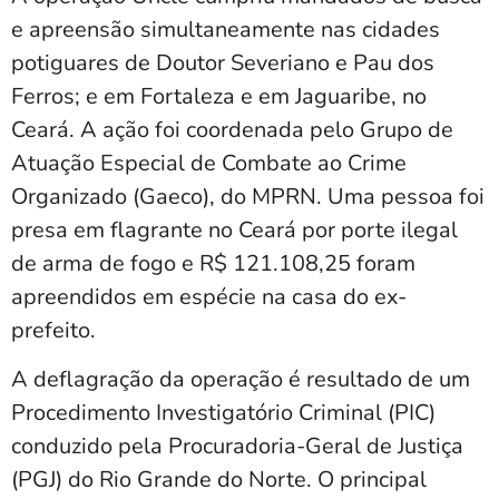
e apreensão simultaneamente nas cidades
potiguares de Doutor Severiano e Pau dos
Ferros; e em Fortaleza e em Jaguaribe, no
Ceará. A ação foi coordenada pelo Grupo de
Atuação Especial de Combate ao Crime
Organizado (Gaeco), do MPRN. Uma pessoa foi
presa em flagrante no Ceará por porte ilegal
de arma de fogo e R$ 121.108,25 foram
apreendidos em espécie na casa do ex-
prefeito.
A deflagração da operação é resultado de um
Procedimento Investigatório Criminal (PIC)
conduzido pela Procuradoria-Geral de Justiça
(PGJ) do Rio Grande do Norte. O principal