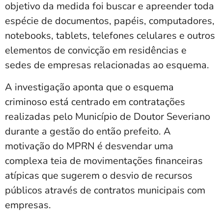
objetivo da medida foi buscar e apreender toda
espécie de documentos, papéis, computadores,
notebooks, tablets, telefones celulares e outros
elementos de convicção em residências e
sedes de empresas relacionadas ao esquema.
A investigação aponta que o esquema
criminoso está centrado em contratações
realizadas pelo Município de Doutor Severiano
durante a gestão do então prefeito. A
motivação do MPRN é desvendar uma
complexa teia de movimentações financeiras
atípicas que sugerem o desvio de recursos
públicos através de contratos municipais com
empresas.