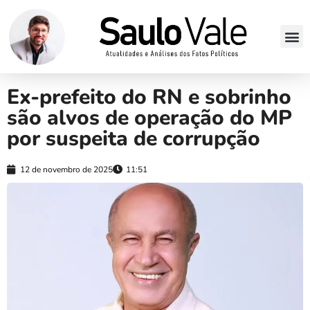
Ex-prefeito do RN e sobrinho
são alvos de operação do MP
por suspeita de corrupção
12 de novembro de 2025
11:51