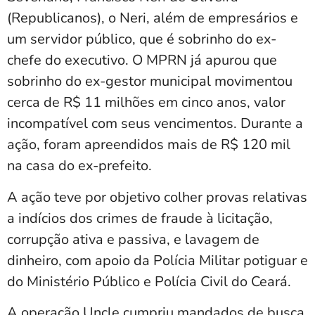
(Republicanos), o Neri, além de empresários e
um servidor público, que é sobrinho do ex-
chefe do executivo. O MPRN já apurou que
sobrinho do ex-gestor municipal movimentou
cerca de R$ 11 milhões em cinco anos, valor
incompatível com seus vencimentos. Durante a
ação, foram apreendidos mais de R$ 120 mil
na casa do ex-prefeito.
A ação teve por objetivo colher provas relativas
a indícios dos crimes de fraude à licitação,
corrupção ativa e passiva, e lavagem de
dinheiro, com apoio da Polícia Militar potiguar e
do Ministério Público e Polícia Civil do Ceará.
A operação Uncle cumpriu mandados de busca