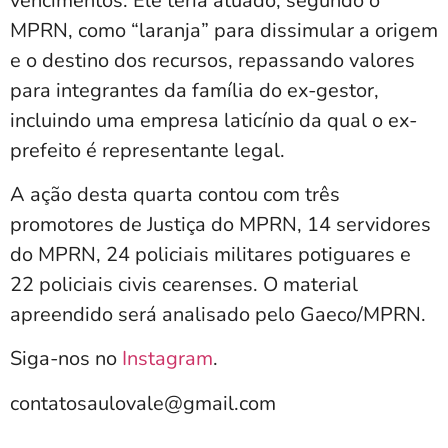
vencimentos. Ele teria atuado, segundo o
MPRN, como “laranja” para dissimular a origem
e o destino dos recursos, repassando valores
para integrantes da família do ex-gestor,
incluindo uma empresa laticínio da qual o ex-
prefeito é representante legal.
A ação desta quarta contou com três
promotores de Justiça do MPRN, 14 servidores
do MPRN, 24 policiais militares potiguares e
22 policiais civis cearenses. O material
apreendido será analisado pelo Gaeco/MPRN.
Siga-nos no
Instagram
.
contatosaulovale@gmail.com