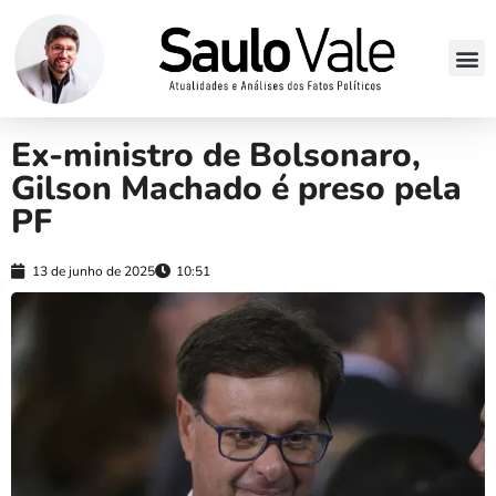
Ex-ministro de Bolsonaro,
Gilson Machado é preso pela
PF
13 de junho de 2025
10:51