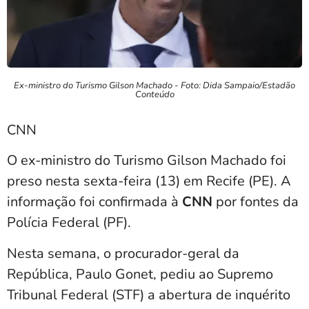
Ex-ministro do Turismo Gilson Machado - Foto: Dida Sampaio/Estadão
Conteúdo
CNN
O ex-ministro do Turismo Gilson Machado foi
preso nesta sexta-feira (13) em Recife (PE). A
informação foi confirmada à
CNN
por fontes da
Polícia Federal (PF).
Nesta semana, o procurador-geral da
República, Paulo Gonet, pediu ao Supremo
Tribunal Federal (STF) a abertura de inquérito