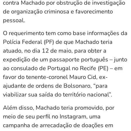
contra Machado por obstrução de investigação
de organização criminosa e favorecimento
pessoal.
O requerimento tem como base informações da
Polícia Federal (PF) de que Machado teria
atuado, no dia 12 de maio, para obter a
expedição de um passaporte português – junto
ao consulado de Portugal no Recife (PE) – em
favor do tenente-coronel Mauro Cid, ex-
ajudante de ordens de Bolsonaro, “para
viabilizar sua saída do território nacional”.
Além disso, Machado teria promovido, por
meio de seu perfil no Instagram, uma
campanha de arrecadação de doações em