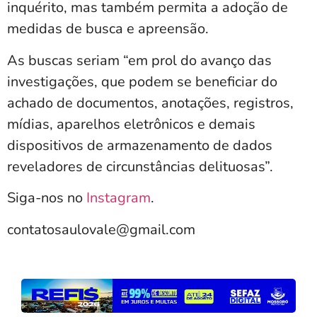
inquérito, mas também permita a adoção de
medidas de busca e apreensão.
As buscas seriam “em prol do avanço das
investigações, que podem se beneficiar do
achado de documentos, anotações, registros,
mídias, aparelhos eletrônicos e demais
dispositivos de armazenamento de dados
reveladores de circunstâncias delituosas”.
Siga-nos no
Instagram
.
contatosaulovale@gmail.com