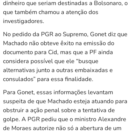
dinheiro que seriam destinadas a Bolsonaro, o
que também chamou a atenção dos
investigadores.
No pedido da PGR ao Supremo, Gonet diz que
Machado não obteve êxito na emissão do
documento para Cid, mas que a PF ainda
considera possível que ele “busque
alternativas junto a outras embaixadas e
consulados” para essa finalidade.
Para Gonet, essas informações levantam
suspeita de que Machado esteja atuando para
obstruir a ação penal sobre a tentativa de
golpe. A PGR pediu que o ministro Alexandre
de Moraes autorize não só a abertura de um