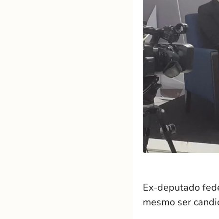
Ex-deputado fede
mesmo ser candid