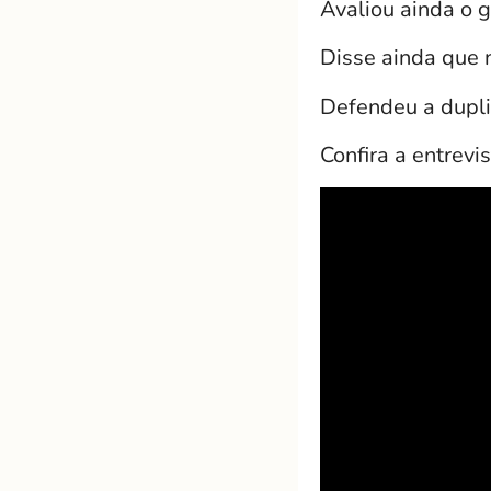
Avaliou ainda o g
Disse ainda que 
Defendeu a dupl
Confira a entrevis