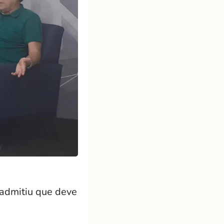
 admitiu que deve