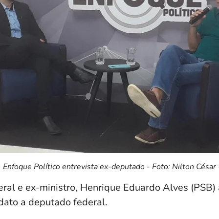
Enfoque Político entrevista ex-deputado - Foto: Nilton César
ral e ex-ministro, Henrique Eduardo Alves (PSB)
ato a deputado federal.