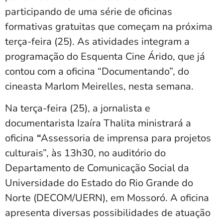
participando de uma série de oficinas
formativas gratuitas que começam na próxima
terça-feira (25). As atividades integram a
programação do Esquenta Cine Árido, que já
contou com a oficina “Documentando”, do
cineasta Marlom Meirelles, nesta semana.
Na terça-feira (25), a jornalista e
documentarista Izaíra Thalita ministrará a
oficina
“
Assessoria de imprensa para projetos
culturais”, às 13h30, no auditório do
Departamento de Comunicação Social da
Universidade do Estado do Rio Grande do
Norte (DECOM/UERN), em Mossoró. A oficina
apresenta diversas possibilidades de atuação