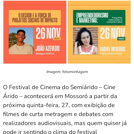
Imagem: fotomontagem
O Festival de Cinema do Semiárido – Cine
Árido – acontecerá em Mossoró a partir da
próxima quinta-feira, 27, com exibição de
filmes de curta metragem e debates com
realizadores audiovisuais, mas quem quiser já
pode ir sentindo o clima do festival