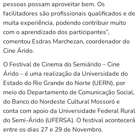
pessoas possam aproveitar bem. Os
facilitadores são profissionais qualificados e de
muita experiência, podendo contribuir muito
com o aprendizado dos participantes”,
comentou Esdras Marchezan, coordenador do
Cine Árido.
O Festival de Cinema do Semiárido – Cine
Árido – é uma realização da Universidade do
Estado do Rio Grande do Norte (UERN), por
meio do Departamento de Comunicação Social,
do Banco do Nordeste Cultural Mossoró e
conta com apoio da Universidade Federal Rural
do Semi-Árido (UFERSA). O festival acontecerá
entre os dias 27 e 29 de Novembro.