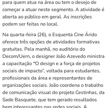
para quem atua na área ou tem o desejo de
começar a atuar neste segmento. A atividade é
aberta ao público em geral. As inscrições
podem ser feitas no local.
Na quarta-feira (26), o Esquenta Cine Árido
oferece três opções de atividades formativas
gratuitas. Pela manhã, no auditório do
Decom/Uern, o designer João Azevedo ministra
a capacitação
“
O design e a força de projetos
sociais de impacto”, voltada para estudantes,
profissionais da área e representantes de
organizações sociais. João coordena o trabalho
de comunicação visual do projeto Cestinhas, da
Sade Basquete, que tem gerado resultados
bem interessantes nas redes sociais. A