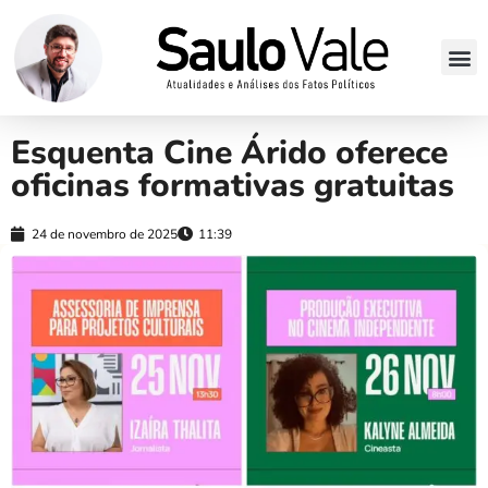
Esquenta Cine Árido oferece
oficinas formativas gratuitas
24 de novembro de 2025
11:39