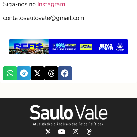
Siga-nos no
Instagram
.
contatosaulovale@gmail.com