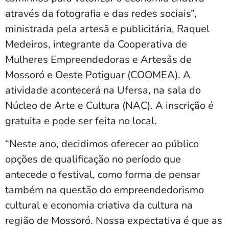
através da fotografia e das redes sociais”,
ministrada pela artesã e publicitária, Raquel
Medeiros, integrante da Cooperativa de
Mulheres Empreendedoras e Artesãs de
Mossoró e Oeste Potiguar (COOMEA). A
atividade acontecerá na Ufersa, na sala do
Núcleo de Arte e Cultura (NAC). A inscrição é
gratuita e pode ser feita no local.
“Neste ano, decidimos oferecer ao público
opções de qualificação no período que
antecede o festival, como forma de pensar
também na questão do empreendedorismo
cultural e economia criativa da cultura na
região de Mossoró. Nossa expectativa é que as