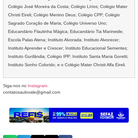
Colégio José Moreira da Costa; Colégio Lírios; Colégio Mater
Christi Eireli; Colégio Menino Deus; Colégio CPP; Colégio
Sagrado Coração de Maria; Colégio Universo Uno;
Educandário Flautinha Mágica; Educandário Tia Marineide;
Escola Palas Atena; Instituto Alvorada; Instituto Alvorecer;
Instituto Aprender e Crescer; Instituto Educacional Sementes;
Instituto Gurilândia; Colégio IPP; Instituto Santa Maria Goretti;
Instituto Sonho Colorido; e o Colégio Mater Christi Alfa Eireli.
Siga-nos no
Instagram
.
contatosaulovale@gmail.com