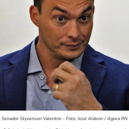
Senador Styvenson Valentim - Foto: José Aldenir / Agora RN