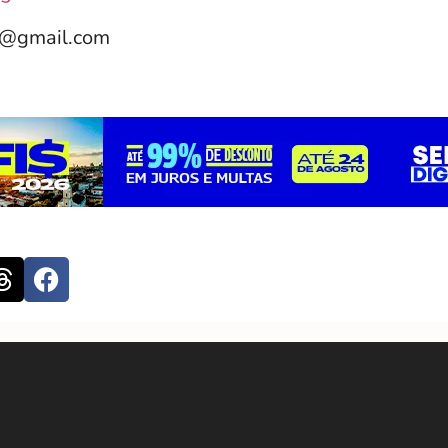
e@gmail.com