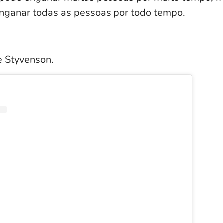
nganar todas as pessoas por todo tempo.
e Styvenson.