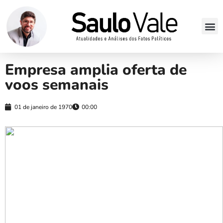
Empresa amplia oferta de
voos semanais
01 de janeiro de 1970
00:00