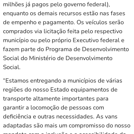
milhões já pagos pelo governo federal),
enquanto os demais recursos estão nas fases
de empenho e pagamento. Os veículos serão
comprados via licitação feita pelo respectivo
município ou pelo próprio Executivo federal e
fazem parte do Programa de Desenvolvimento
Social do Ministério de Desenvolvimento
Social.
“Estamos entregando a municípios de várias
regiões do nosso Estado equipamentos de
transporte altamente importantes para
garantir a locomoção de pessoas com
deficiência e outras necessidades. As vans
adaptadas são mais um compromisso do nosso