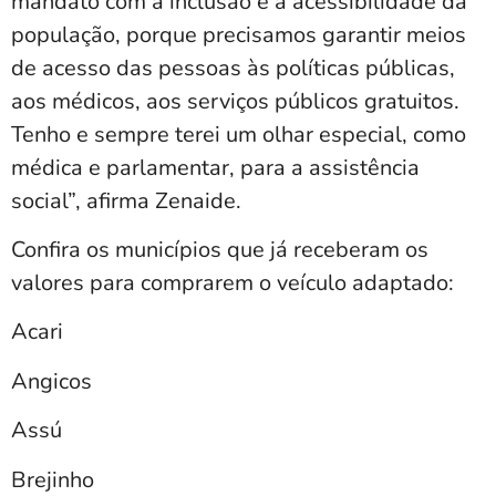
mandato com a inclusão e a acessibilidade da
população, porque precisamos garantir meios
de acesso das pessoas às políticas públicas,
aos médicos, aos serviços públicos gratuitos.
Tenho e sempre terei um olhar especial, como
médica e parlamentar, para a assistência
social”, afirma Zenaide.
Confira os municípios que já receberam os
valores para comprarem o veículo adaptado:
Acari
Angicos
Assú
Brejinho