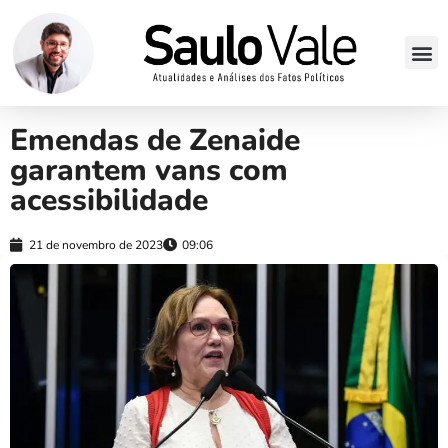
Emendas de Zenaide
garantem vans com
acessibilidade
21 de novembro de 2023
09:06