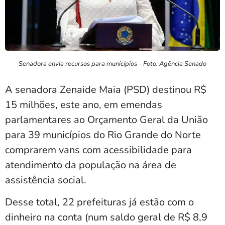
Senadora envia recursos para municípios - Foto: Agência Senado
A senadora Zenaide Maia (PSD) destinou R$
15 milhões, este ano, em emendas
parlamentares ao Orçamento Geral da União
para 39 municípios do Rio Grande do Norte
comprarem vans com acessibilidade para
atendimento da população na área de
assistência social.
Desse total, 22 prefeituras já estão com o
dinheiro na conta (num saldo geral de R$ 8,9