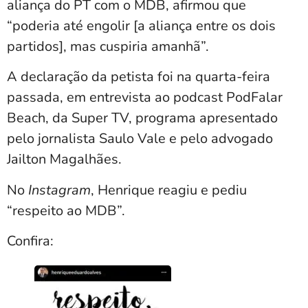
aliança do PT com o MDB, afirmou que
“poderia até engolir [a aliança entre os dois
partidos], mas cuspiria amanhã”.
A declaração da petista foi na quarta-feira
passada, em entrevista ao podcast PodFalar
Beach, da Super TV, programa apresentado
pelo jornalista Saulo Vale e pelo advogado
Jailton Magalhães.
No
Instagram
, Henrique reagiu e pediu
“respeito ao MDB”.
Confira: