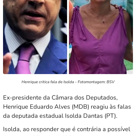
Henrique critica fala de Isolda - Fotomontagem: BSV
Ex-presidente da Câmara dos Deputados,
Henrique Eduardo Alves (MDB) reagiu às falas
da deputada estadual Isolda Dantas (PT).
Isolda, ao responder que é contrária a possível