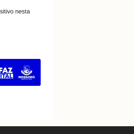
sitivo nesta