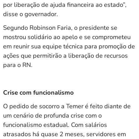
por liberação de ajuda financeira ao estado”,
disse o governador.
Segundo Robinson Faria, o presidente se
mostrou solidário ao apelo e se comprometeu
em reunir sua equipe técnica para promoção de
ações que permitirão a liberação de recursos
para o RN.
Crise com funcionalismo
O pedido de socorro a Temer é feito diante de
um cenário de profunda crise com o
funcionalismo estadual. Com salários
atrasados há quase 2 meses, servidores em