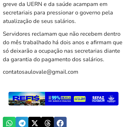
greve da UERN e da saúde acampam em
secretariais para pressionar o governo pela
atualização de seus salários.
Servidores reclamam que não recebem dentro
do mês trabalhado há dois anos e afirmam que
só deixarão a ocupação nas secretarias diante
da garantia do pagamento dos salários.
contatosaulovale@gmail.com