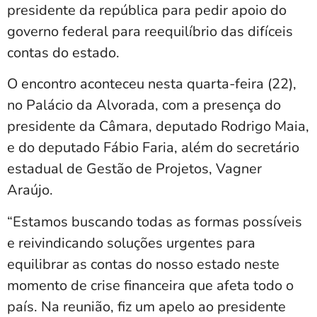
presidente da república para pedir apoio do
governo federal para reequilíbrio das difíceis
contas do estado.
O encontro aconteceu nesta quarta-feira (22),
no Palácio da Alvorada, com a presença do
presidente da Câmara, deputado Rodrigo Maia,
e do deputado Fábio Faria, além do secretário
estadual de Gestão de Projetos, Vagner
Araújo.
“Estamos buscando todas as formas possíveis
e reivindicando soluções urgentes para
equilibrar as contas do nosso estado neste
momento de crise financeira que afeta todo o
país. Na reunião, fiz um apelo ao presidente