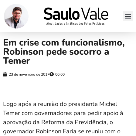
Em crise com funcionalismo,
Robinson pede socorro a
Temer
23 de novembro de 2017
00:00
Logo após a reunião do presidente Michel
Temer com governadores para pedir apoio à
aprovação da Reforma da Previdência, o
governador Robinson Faria se reuniu com o