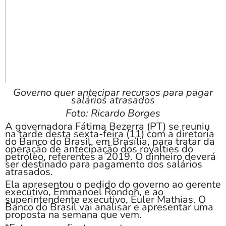
Governo quer antecipar recursos para pagar
salários atrasados
Foto: Ricardo Borges
A governadora Fátima Bezerra (PT) se reuniu
na tarde desta sexta-feira (11) com a diretoria
do Banco do Brasil, em Brasília, para tratar da
operação de antecipação dos royalties do
petróleo, referentes a 2019. O dinheiro deverá
ser destinado para pagamento dos salários
atrasados.
Ela apresentou o pedido do governo ao gerente
executivo, Emmanoel Rondon, e ao
superintendente executivo, Euler Mathias. O
Banco do Brasil vai analisar e apresentar uma
proposta na semana que vem.