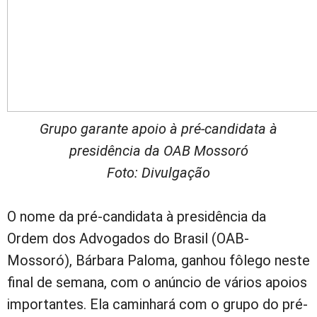
Grupo garante apoio à pré-candidata à
presidência da OAB Mossoró
Foto: Divulgação
O nome da pré-candidata à presidência da
Ordem dos Advogados do Brasil (OAB-
Mossoró), Bárbara Paloma, ganhou fôlego neste
final de semana, com o anúncio de vários apoios
importantes. Ela caminhará com o grupo do pré-