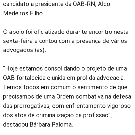
candidato a presidente da OAB-RN, Aldo
Medeiros Filho.
O apoio foi oficializado durante encontro nesta
sexta-feira e contou com a presença de vários
advogados (as).
“Hoje estamos consolidando o projeto de uma
OAB fortalecida e unida em prol da advocacia.
Temos todos em comum o sentimento de que
precisamos de uma Ordem combativa na defesa
das prerrogativas, com enfrentamento vigoroso
dos atos de criminalização da profissão”,
destacou Bárbara Paloma.