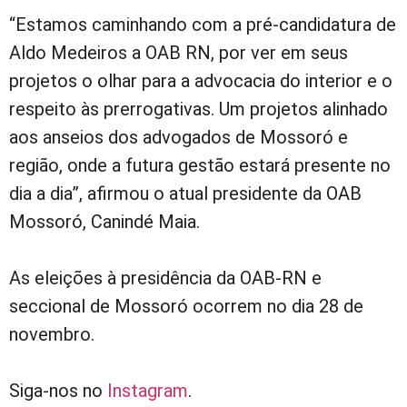
“Estamos caminhando com a pré-candidatura de
Aldo Medeiros a OAB RN, por ver em seus
projetos o olhar para a advocacia do interior e o
respeito às prerrogativas. Um projetos alinhado
aos anseios dos advogados de Mossoró e
região, onde a futura gestão estará presente no
dia a dia”, afirmou o atual presidente da OAB
Mossoró, Canindé Maia.
As eleições à presidência da OAB-RN e
seccional de Mossoró ocorrem no dia 28 de
novembro.
Siga-nos no
Instagram
.