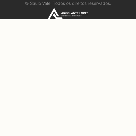
©
Saulo Vale. Todos os direitos reservados.