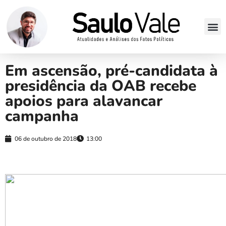
Em ascensão, pré-candidata à
presidência da OAB recebe
apoios para alavancar
campanha
06 de outubro de 2018
13:00