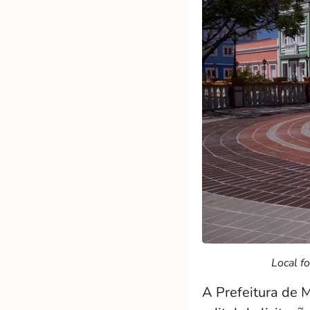
Local f
A Prefeitura de 