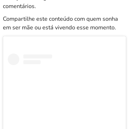
comentários.
Compartilhe este conteúdo com quem sonha
em ser mãe ou está vivendo esse momento.