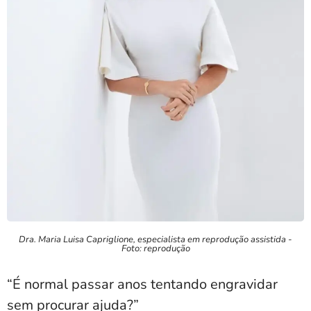
Dra. Maria Luisa Capriglione, especialista em reprodução assistida -
Foto: reprodução
“É normal passar anos tentando engravidar
sem procurar ajuda?”