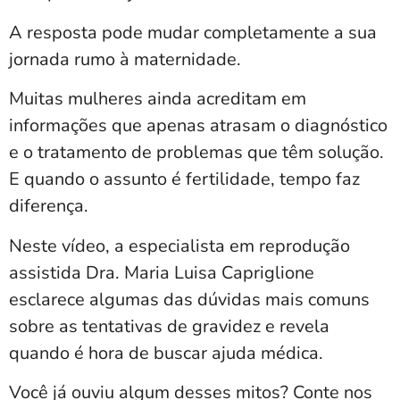
A resposta pode mudar completamente a sua
jornada rumo à maternidade.
Muitas mulheres ainda acreditam em
informações que apenas atrasam o diagnóstico
e o tratamento de problemas que têm solução.
E quando o assunto é fertilidade, tempo faz
diferença.
Neste vídeo, a especialista em reprodução
assistida Dra. Maria Luisa Capriglione
esclarece algumas das dúvidas mais comuns
sobre as tentativas de gravidez e revela
quando é hora de buscar ajuda médica.
Você já ouviu algum desses mitos? Conte nos