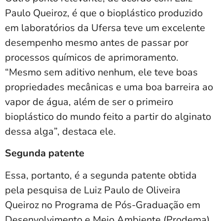
Paulo Queiroz, é que o bioplástico produzido
em laboratórios da Ufersa teve um excelente
desempenho mesmo antes de passar por
processos químicos de aprimoramento.
“Mesmo sem aditivo nenhum, ele teve boas
propriedades mecânicas e uma boa barreira ao
vapor de água, além de ser o primeiro
bioplástico do mundo feito a partir do alginato
dessa alga”, destaca ele.
Segunda patente
Essa, portanto, é a segunda patente obtida
pela pesquisa de Luiz Paulo de Oliveira
Queiroz no Programa de Pós-Graduação em
Desenvolvimento e Meio Ambiente (Prodema).