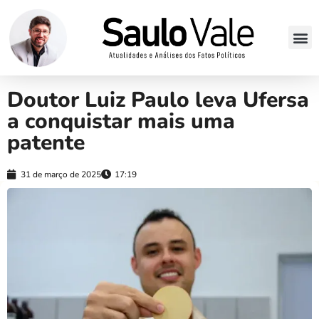
Doutor Luiz Paulo leva Ufersa
a conquistar mais uma
patente
31 de março de 2025
17:19