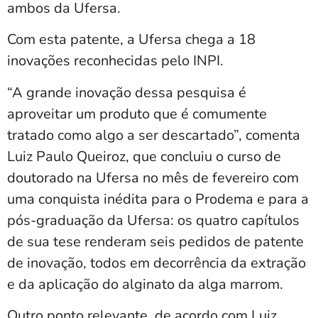
ambos da Ufersa.
Com esta patente, a Ufersa chega a 18
inovações reconhecidas pelo INPI.
“A grande inovação dessa pesquisa é
aproveitar um produto que é comumente
tratado como algo a ser descartado”, comenta
Luiz Paulo Queiroz, que concluiu o curso de
doutorado na Ufersa no mês de fevereiro com
uma conquista inédita para o Prodema e para a
pós-graduação da Ufersa: os quatro capítulos
de sua tese renderam seis pedidos de patente
de inovação, todos em decorrência da extração
e da aplicação do alginato da alga marrom.
Outro ponto relevante, de acordo com Luiz