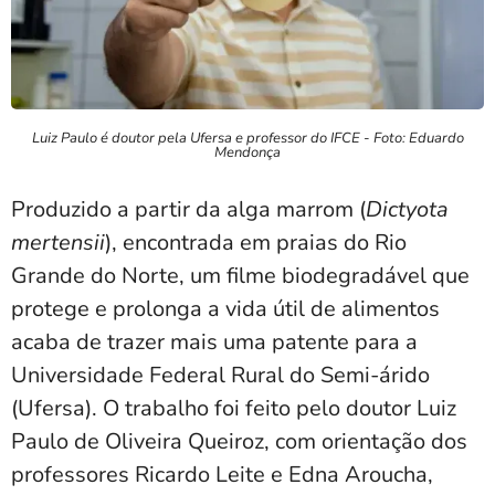
Luiz Paulo é doutor pela Ufersa e professor do IFCE - Foto: Eduardo
Mendonça
Produzido a partir da alga marrom (
Dictyota
mertensii
), encontrada em praias do Rio
Grande do Norte, um filme biodegradável que
protege e prolonga a vida útil de alimentos
acaba de trazer mais uma patente para a
Universidade Federal Rural do Semi-árido
(Ufersa). O trabalho foi feito pelo doutor Luiz
Paulo de Oliveira Queiroz, com orientação dos
professores Ricardo Leite e Edna Aroucha,