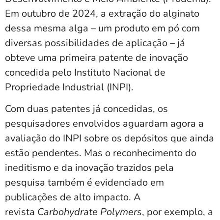
Em outubro de 2024, a extração do alginato
dessa mesma alga – um produto em pó com
diversas possibilidades de aplicação – já
obteve uma primeira patente de inovação
concedida pelo Instituto Nacional de
Propriedade Industrial (INPI).
Com duas patentes já concedidas, os
pesquisadores envolvidos aguardam agora a
avaliação do INPI sobre os depósitos que ainda
estão pendentes. Mas o reconhecimento do
ineditismo e da inovação trazidos pela
pesquisa também é evidenciado em
publicações de alto impacto. A
revista
Carbohydrate Polymers
, por exemplo, a