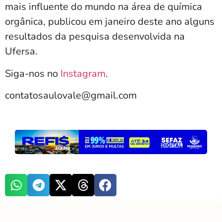
mais influente do mundo na área de química
orgânica, publicou em janeiro deste ano alguns
resultados da pesquisa desenvolvida na
Ufersa.
Siga-nos no
Instagram
.
contatosaulovale@gmail.com